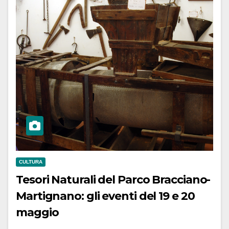
CULTURA
Tesori Naturali del Parco Bracciano-
Martignano: gli eventi del 19 e 20
maggio