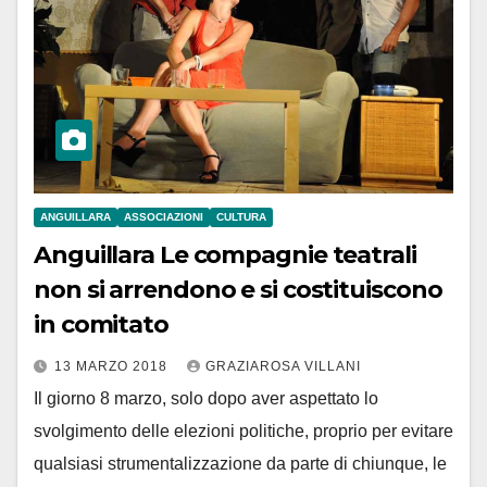
ANGUILLARA
ASSOCIAZIONI
CULTURA
Anguillara Le compagnie teatrali
non si arrendono e si costituiscono
in comitato
13 MARZO 2018
GRAZIAROSA VILLANI
Il giorno 8 marzo, solo dopo aver aspettato lo
svolgimento delle elezioni politiche, proprio per evitare
qualsiasi strumentalizzazione da parte di chiunque, le