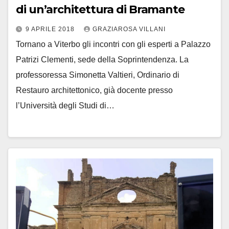
di un’architettura di Bramante
9 APRILE 2018
GRAZIAROSA VILLANI
Tornano a Viterbo gli incontri con gli esperti a Palazzo
Patrizi Clementi, sede della Soprintendenza. La
professoressa Simonetta Valtieri, Ordinario di
Restauro architettonico, già docente presso
l’Università degli Studi di…