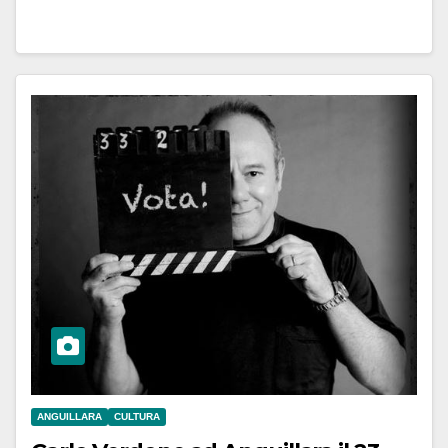
ANGUILLARA
CULTURA