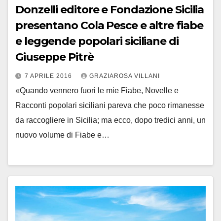
Donzelli editore e Fondazione Sicilia
presentano Cola Pesce e altre fiabe
e leggende popolari siciliane di
Giuseppe Pitrè
7 APRILE 2016
GRAZIAROSA VILLANI
«Quando vennero fuori le mie Fiabe, Novelle e
Racconti popolari siciliani pareva che poco rimanesse
da raccogliere in Sicilia; ma ecco, dopo tredici anni, un
nuovo volume di Fiabe e…