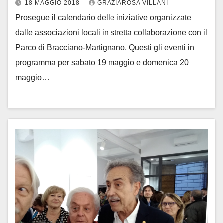
18 MAGGIO 2018
GRAZIAROSA VILLANI
Prosegue il calendario delle iniziative organizzate
dalle associazioni locali in stretta collaborazione con il
Parco di Bracciano-Martignano. Questi gli eventi in
programma per sabato 19 maggio e domenica 20
maggio…