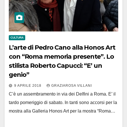
CULTURA
L’arte di Pedro Cano alla Honos Art
con “Roma memoria presente”. Lo
stilista Roberto Capucci: “E’ un
genio”
9 APRILE 2018
GRAZIAROSA VILLANI
C’è un assembramento in via dei Delfini a Roma. E’ il
tardo pomeriggio di sabato. In tanti sono accorsi per la
mostra alla Galleria Honos Art per la mostra “Roma…