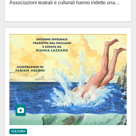
Associazioni teatrali e culturali hanno indetto una…
CULTURA