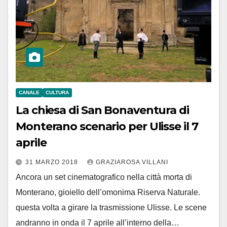
CANALE
CULTURA
La chiesa di San Bonaventura di
Monterano scenario per Ulisse il 7
aprile
31 MARZO 2018
GRAZIAROSA VILLANI
Ancora un set cinematografico nella città morta di
Monterano, gioiello dell’omonima Riserva Naturale.
questa volta a girare la trasmissione Ulisse. Le scene
andranno in onda il 7 aprile all’interno della…