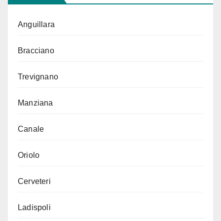
Anguillara
Bracciano
Trevignano
Manziana
Canale
Oriolo
Cerveteri
Ladispoli