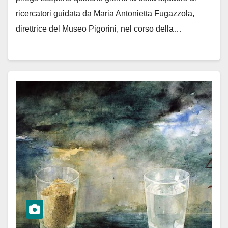
ricercatori guidata da Maria Antonietta Fugazzola,
direttrice del Museo Pigorini, nel corso della…