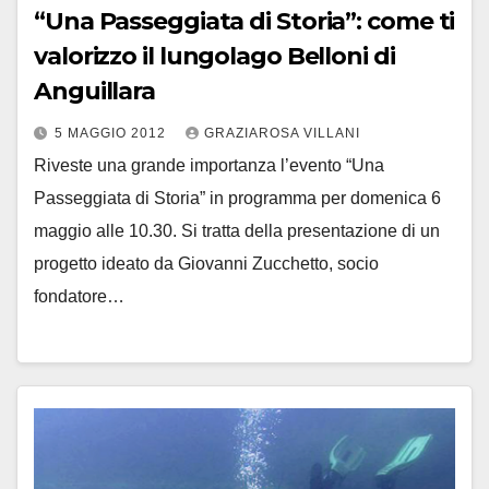
“Una Passeggiata di Storia”: come ti
valorizzo il lungolago Belloni di
Anguillara
5 MAGGIO 2012
GRAZIAROSA VILLANI
Riveste una grande importanza l’evento “Una
Passeggiata di Storia” in programma per domenica 6
maggio alle 10.30. Si tratta della presentazione di un
progetto ideato da Giovanni Zucchetto, socio
fondatore…