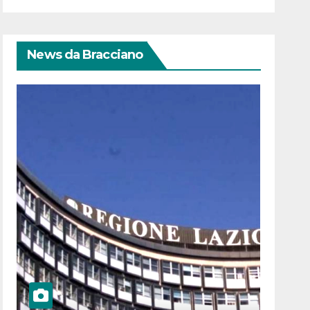
News da Bracciano