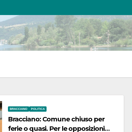
BRACCIANO
POLITICA
Bracciano: Comune chiuso per
ferie o quasi. Per le opposizioni