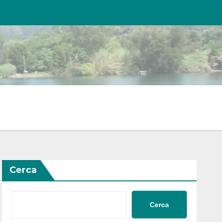
Cerca
Cerca