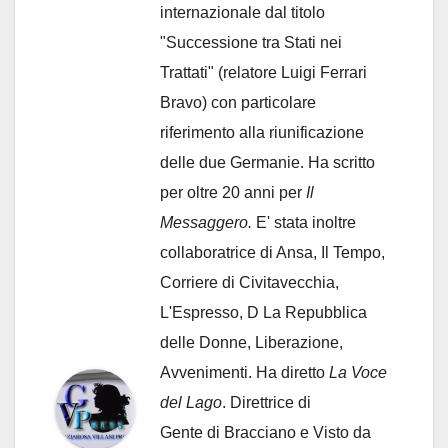
internazionale dal titolo
"Successione tra Stati nei
Trattati" (relatore Luigi Ferrari
Bravo) con particolare
riferimento alla riunificazione
delle due Germanie. Ha scritto
per oltre 20 anni per
Il
Messaggero.
E' stata inoltre
collaboratrice di Ansa, Il Tempo,
Corriere di Civitavecchia,
L'Espresso, D La Repubblica
delle Donne, Liberazione,
Avvenimenti. Ha diretto
La Voce
del Lago
. Direttrice di
Gente di Bracciano
e Visto da