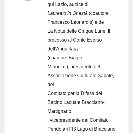
qui Lazio, autrice di
Laureato in Onestà
(coautore
Francesco Leonardis) e de
La Notte delle Cinque Lune, Il
processo al Conte Everso
dell'Anguillara
(coautore Biagio
Minnucci), presidente dell'
Associazione Culturale Sabate
,
del
Comitato per la Difesa del
Bacino Lacuale Bracciano-
Martignano
, vicepresidente del Comitato
Pendolari Fl3 Lago di Bracciano.