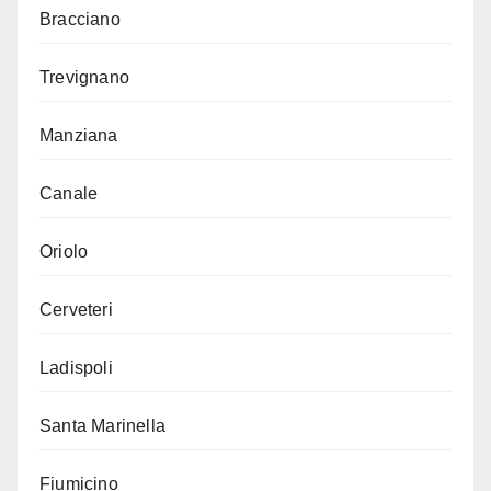
Bracciano
Trevignano
Manziana
Canale
Oriolo
Cerveteri
Ladispoli
Santa Marinella
Fiumicino