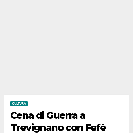
CULTURA
Cena di Guerra a
Trevignano con Fefè