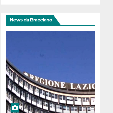
News da Bracciano