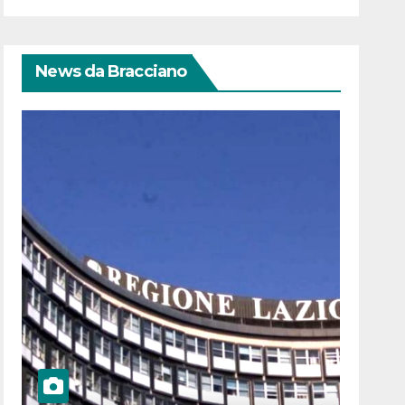
News da Bracciano