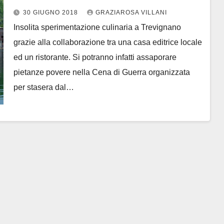
30 GIUGNO 2018
GRAZIAROSA VILLANI
Insolita sperimentazione culinaria a Trevignano
grazie alla collaborazione tra una casa editrice locale
ed un ristorante. Si potranno infatti assaporare
pietanze povere nella Cena di Guerra organizzata
per stasera dal…