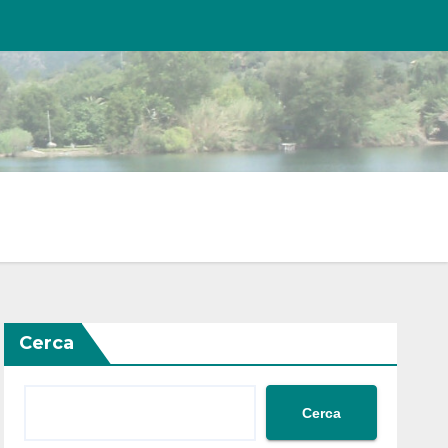
Cerca
Cerca