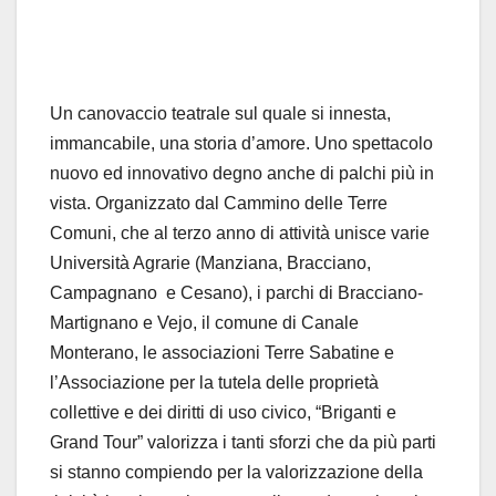
Un canovaccio teatrale sul quale si innesta,
immancabile, una storia d’amore. Uno spettacolo
nuovo ed innovativo degno anche di palchi più in
vista. Organizzato dal Cammino delle Terre
Comuni, che al terzo anno di attività unisce varie
Università Agrarie (Manziana, Bracciano,
Campagnano e Cesano), i parchi di Bracciano-
Martignano e Vejo, il comune di Canale
Monterano, le associazioni Terre Sabatine e
l’Associazione per la tutela delle proprietà
collettive e dei diritti di uso civico, “Briganti e
Grand Tour” valorizza i tanti sforzi che da più parti
si stanno compiendo per la valorizzazione della