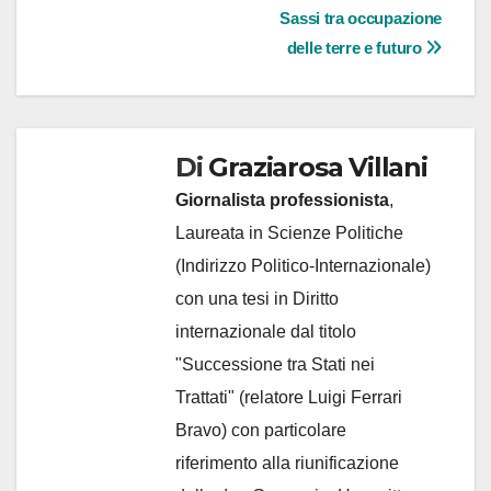
Sassi tra occupazione
delle terre e futuro
Di
Graziarosa Villani
Giornalista professionista
,
Laureata in Scienze Politiche
(Indirizzo Politico-Internazionale)
con una tesi in Diritto
internazionale dal titolo
"Successione tra Stati nei
Trattati" (relatore Luigi Ferrari
Bravo) con particolare
riferimento alla riunificazione