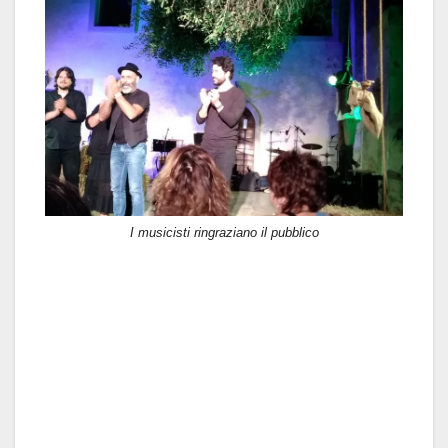
I musicisti ringraziano il pubblico