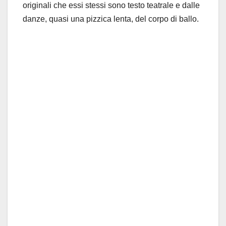
originali che essi stessi sono testo teatrale e dalle
danze, quasi una pizzica lenta, del corpo di ballo.