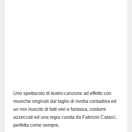
Uno spettacolo di teatro-canzone ad effetto con
musiche originali dal taglio di rivolta contadina ed
un mix riuscito di fatti veri e fantasia, costumi
azzeccati ed una regia curata da Fabrizio Catarci,
perfetta come sempre.