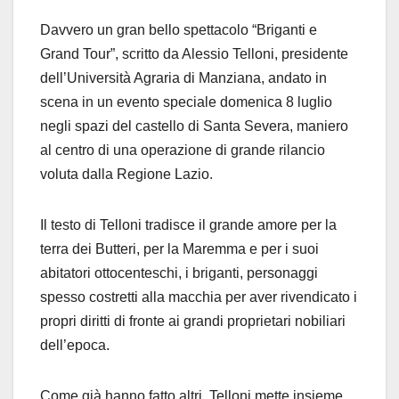
Davvero un gran bello spettacolo “Briganti e
Grand Tour”, scritto da Alessio Telloni, presidente
dell’Università Agraria di Manziana, andato in
scena in un evento speciale domenica 8 luglio
negli spazi del castello di Santa Severa, maniero
al centro di una operazione di grande rilancio
voluta dalla Regione Lazio.
Il testo di Telloni tradisce il grande amore per la
terra dei Butteri, per la Maremma e per i suoi
abitatori ottocenteschi, i briganti, personaggi
spesso costretti alla macchia per aver rivendicato i
propri diritti di fronte ai grandi proprietari nobiliari
dell’epoca.
Come già hanno fatto altri, Telloni mette insieme