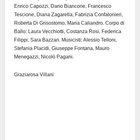
Enrico Capozzi, Dario Biancone, Francesco
Tescione, Diana Zagarella, Fabrizia Confalonieri,
Roberta Di Grisostomo, Maria Caliandro. Corpo di
Ballo: Laura Vecchiotti, Costanza Rosi, Federica
Filippi, Sara Bazzan. Musicisti: Alessio Telloni,
Stefania Placidi, Giuseppe Fontana, Mauro
Menegazzi, Nicolò Pagani.
Graziarosa Villani