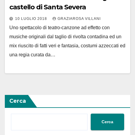
castello di Santa Severa
10 LUGLIO 2018
GRAZIAROSA VILLANI
Uno spettacolo di teatro-canzone ad effetto con
musiche originali dal taglio di rivolta contadina ed un
mix riuscito di fatti veri e fantasia, costumi azzeccati ed
una regia curata da…
Cerca
Cerca