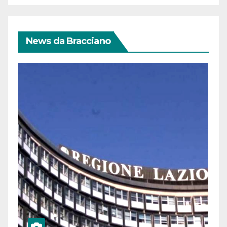
News da Bracciano