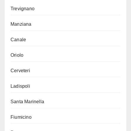
Trevignano
Manziana
Canale
Oriolo
Cerveteri
Ladispoli
Santa Marinella
Fiumicino