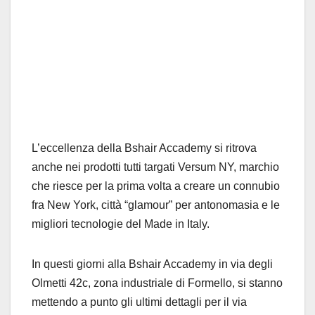
L’eccellenza della Bshair Accademy si ritrova
anche nei prodotti tutti targati Versum NY, marchio
che riesce per la prima volta a creare un connubio
fra New York, città “glamour” per antonomasia e le
migliori tecnologie del Made in Italy.
In questi giorni alla Bshair Accademy in via degli
Olmetti 42c, zona industriale di Formello, si stanno
mettendo a punto gli ultimi dettagli per il via