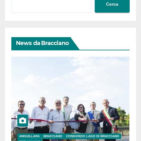
Cerca
News da Bracciano
ANGUILLARA
BRACCIANO
CONSORZIO LAGO DI BRACCIANO