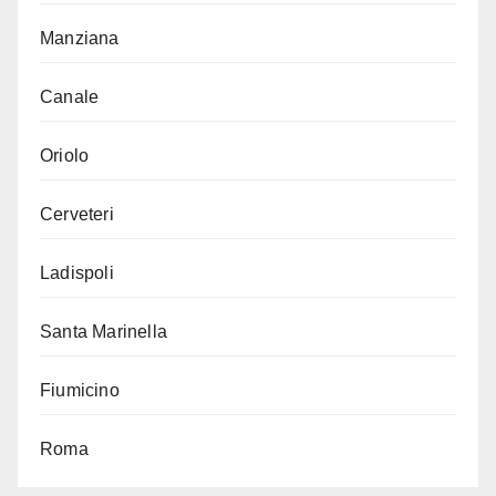
Manziana
Canale
Oriolo
Cerveteri
Ladispoli
Santa Marinella
Fiumicino
Roma