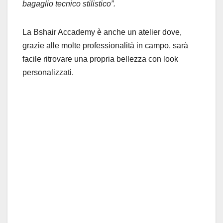
bagaglio tecnico stilistico”.
La Bshair Accademy è anche un atelier dove,
grazie alle molte professionalità in campo, sarà
facile ritrovare una propria bellezza con look
personalizzati.