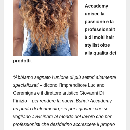
Accademy
unisce la
passione e la
professionalit
à di molti hair
styilist oltre
alla qualità dei
prodotti.
“Abbiamo segnato l’unione di più settori altamente
specializzati –
dicono l’imprenditore Luciano
Ceremigna e il direttore artistico Giovanni Di
Finizio
– per rendere la nuova Bshair Accademy
un punto di riferimento, sia per i giovani che si
vogliano avvicinare al mondo del lavoro che per
professionisti che desiderino accrescere il proprio