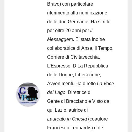
Bravo) con particolare
riferimento alla riunificazione
delle due Germanie. Ha scritto
per oltre 20 anni per
Il
Messaggero.
E' stata inoltre
collaboratrice di Ansa, Il Tempo,
Corriere di Civitavecchia,
L'Espresso, D La Repubblica
delle Donne, Liberazione,
Avvenimenti. Ha diretto
La Voce
del Lago
. Direttrice di
Gente di Bracciano
e Visto da
qui Lazio, autrice di
Laureato in Onestà
(coautore
Francesco Leonardis) e de