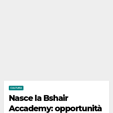
CULTURA
Nasce la Bshair
Accademy: opportunità