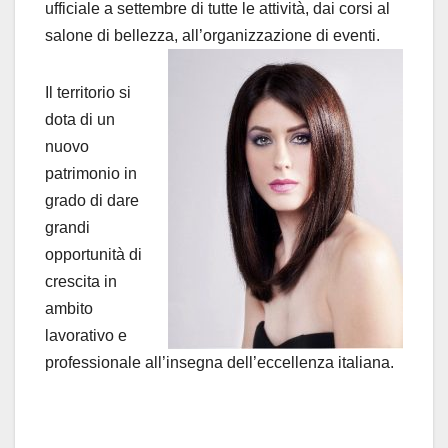
ufficiale a settembre di tutte le attività, dai corsi al
salone di bellezza, all’organizzazione di eventi.
Il territorio si
dota di un
nuovo
patrimonio in
grado di dare
grandi
opportunità di
crescita in
ambito
lavorativo e
professionale all’insegna dell’eccellenza italiana.