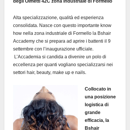
degli Olmetti 42C zona industriale di Formello
Alta specializzazione, qualità ed esperienza
consolidata. Nasce con questo importante know
how nella zona industriale di Formello la Bshair
Accademy che si prepara ad aprire i battenti il 9
settembre con l’inaugurazione ufficiale.
L’Accademia si candida a divenire un polo di
eccellenza per quanti vogliano specializzarsi nei
settori hair, beauty, make up e nails.
Collocato in
una posizione
logistica di
grande
efficacia, la
Bshair