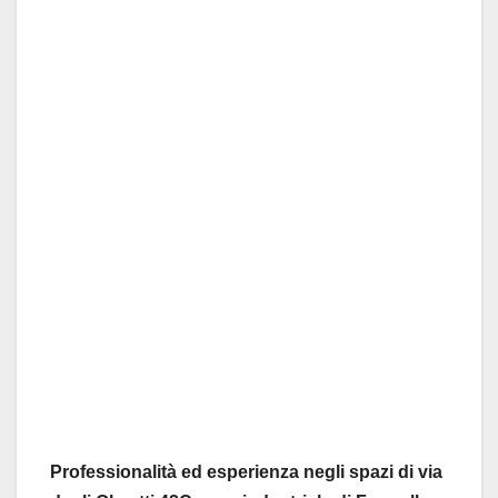
Professionalità ed esperienza negli spazi di via