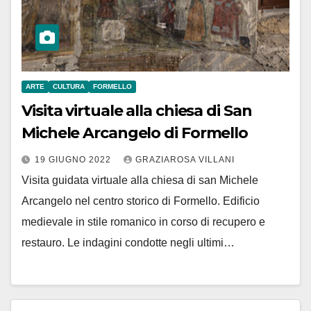
ARTE
CULTURA
FORMELLO
Visita virtuale alla chiesa di San
Michele Arcangelo di Formello
19 GIUGNO 2022
GRAZIAROSA VILLANI
Visita guidata virtuale alla chiesa di san Michele
Arcangelo nel centro storico di Formello. Edificio
medievale in stile romanico in corso di recupero e
restauro. Le indagini condotte negli ultimi…