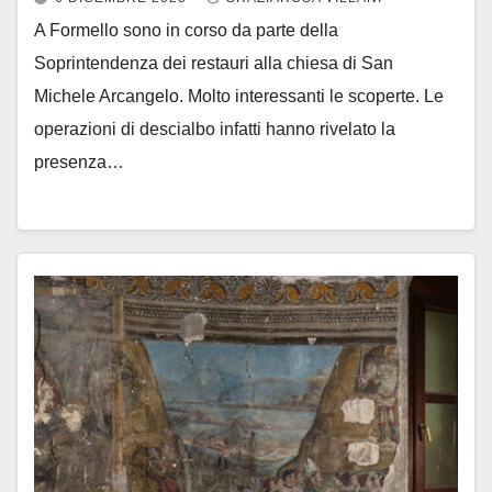
A Formello sono in corso da parte della
Soprintendenza dei restauri alla chiesa di San
Michele Arcangelo. Molto interessanti le scoperte. Le
operazioni di descialbo infatti hanno rivelato la
presenza…