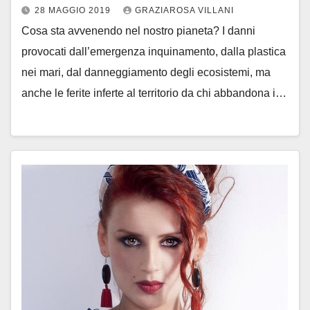
28 MAGGIO 2019
GRAZIAROSA VILLANI
Cosa sta avvenendo nel nostro pianeta? I danni
provocati dall’emergenza inquinamento, dalla plastica
nei mari, dal danneggiamento degli ecosistemi, ma
anche le ferite inferte al territorio da chi abbandona i…