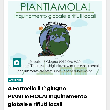
AMBIENTE
A Formello il 1° giugno
PIANTIAMOLA! Inquinamento
globale e rifiuti locali