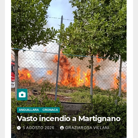
ANGUILLARA
CRONACA
Vasto incendio a Martignano
5 AGOSTO 2026
GRAZIAROSA VILLANI