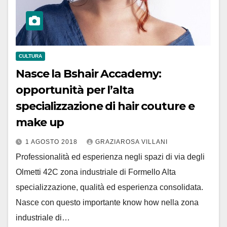
CULTURA
Nasce la Bshair Accademy:
opportunità per l’alta
specializzazione di hair couture e
make up
1 AGOSTO 2018
GRAZIAROSA VILLANI
Professionalità ed esperienza negli spazi di via degli
Olmetti 42C zona industriale di Formello Alta
specializzazione, qualità ed esperienza consolidata.
Nasce con questo importante know how nella zona
industriale di…