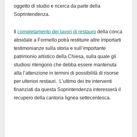
oggetto di studio e ricerca da parte della
Soprintendenza.
Il
completamento dei lavori di restauro
della conca
absidale a Formello potrà restituire altre importarti
testimonianze sulla storia e sull’importante
patrimonio artistico della Chiesa, sulla quale gli
studiosi ritengono che debba essere mantenuta
alta l’attenzione in termini di possibilità di risorse
per ulteriori restauri. L’ultimo dei tre interventi
finanziati da questa Soprintendenza interesserà il
recupero della cantoria lignea settecentesca.