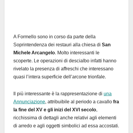
A Formello sono in corso da parte della
Soprintendenza dei restauri alla chiesa di
San
Michele Arcangelo
. Molto interessanti le
scoperte. Le operazioni di descialbo infatti hanno
rivelato la presenza di affreschi che interessano
quasi l’intera superficie dell’arcone trionfale.
Il più interessante è la rappresentazione di
una
Annunciazione
, attribuibile al periodo a cavallo
fra
la fine del XV e gli inizi del XVI secolo
,
ricchissima di dettagli anche relativi agli elementi
di arredo e agli oggetti simbolici ad essa accostati.