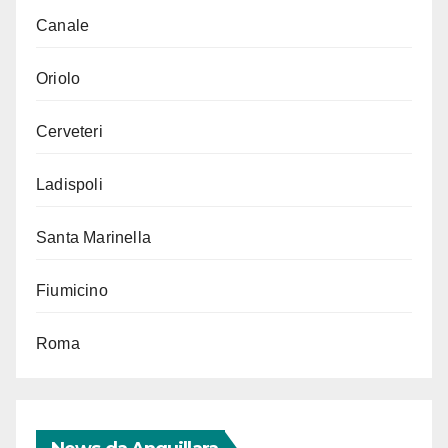
Canale
Oriolo
Cerveteri
Ladispoli
Santa Marinella
Fiumicino
Roma