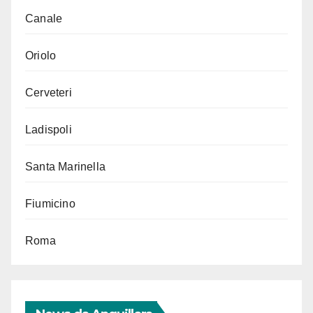
Canale
Oriolo
Cerveteri
Ladispoli
Santa Marinella
Fiumicino
Roma