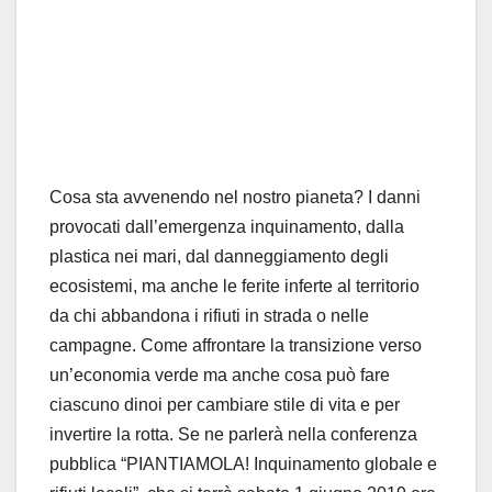
Cosa sta avvenendo nel nostro pianeta? I danni
provocati dall’emergenza inquinamento, dalla
plastica nei mari, dal danneggiamento degli
ecosistemi, ma anche le ferite inferte al territorio
da chi abbandona i rifiuti in strada o nelle
campagne. Come affrontare la transizione verso
un’economia verde ma anche cosa può fare
ciascuno dinoi per cambiare stile di vita e per
invertire la rotta. Se ne parlerà nella conferenza
pubblica “PIANTIAMOLA! Inquinamento globale e