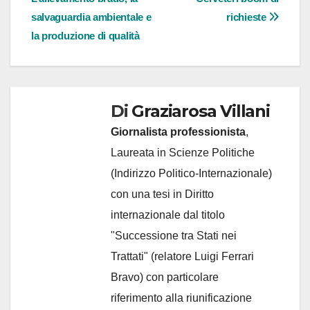
articoli
salvaguardia ambientale e
richieste
la produzione di qualità
Di
Graziarosa Villani
Giornalista professionista
,
Laureata in Scienze Politiche
(Indirizzo Politico-Internazionale)
con una tesi in Diritto
internazionale dal titolo
"Successione tra Stati nei
Trattati" (relatore Luigi Ferrari
Bravo) con particolare
riferimento alla riunificazione