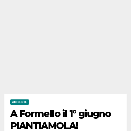
AMBIENTE
A Formello il 1° giugno
PIANTIAMOLA!