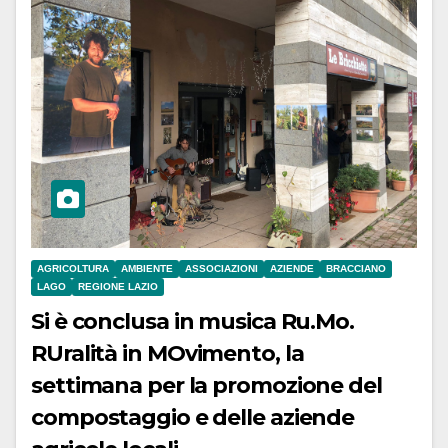
AGRICOLTURA
AMBIENTE
ASSOCIAZIONI
AZIENDE
BRACCIANO
LAGO
REGIONE LAZIO
Si è conclusa in musica Ru.Mo.
RUralità in MOvimento, la
settimana per la promozione del
compostaggio e delle aziende