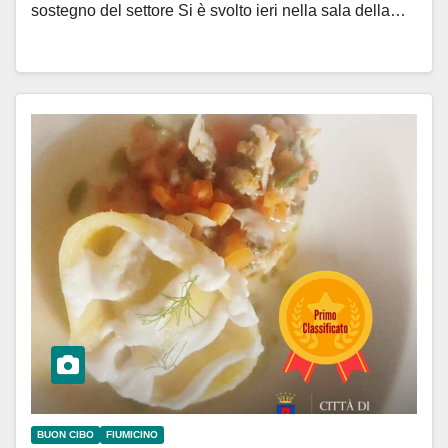
sostegno del settore Si è svolto ieri nella sala della…
BUON CIBO
FIUMICINO