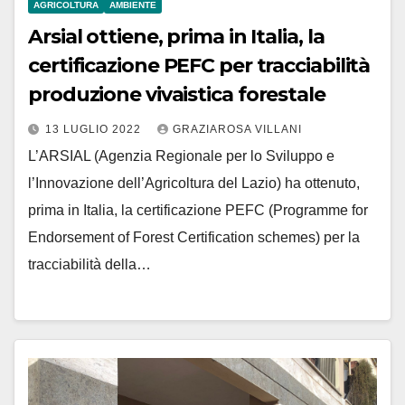
AGRICOLTURA
AMBIENTE
Arsial ottiene, prima in Italia, la
certificazione PEFC per tracciabilità
produzione vivaistica forestale
13 LUGLIO 2022
GRAZIAROSA VILLANI
L’ARSIAL (Agenzia Regionale per lo Sviluppo e
l’Innovazione dell’Agricoltura del Lazio) ha ottenuto,
prima in Italia, la certificazione PEFC (Programme for
Endorsement of Forest Certification schemes) per la
tracciabilità della…