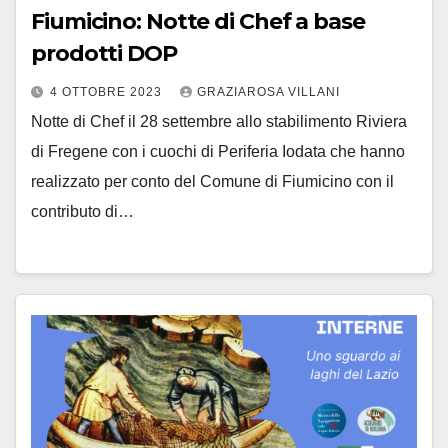
Fiumicino: Notte di Chef a base
prodotti DOP
4 OTTOBRE 2023
GRAZIAROSA VILLANI
Notte di Chef il 28 settembre allo stabilimento Riviera
di Fregene con i cuochi di Periferia Iodata che hanno
realizzato per conto del Comune di Fiumicino con il
contributo di…