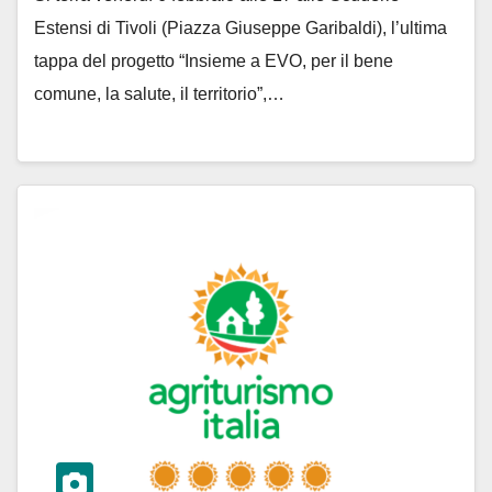
Estensi di Tivoli (Piazza Giuseppe Garibaldi), l’ultima
tappa del progetto “Insieme a EVO, per il bene
comune, la salute, il territorio”,…