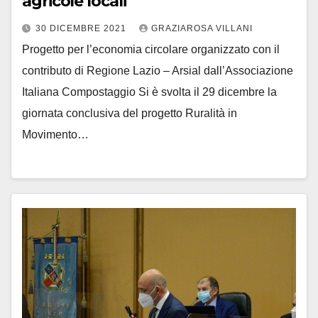
agricole locali
30 DICEMBRE 2021
GRAZIAROSA VILLANI
Progetto per l’economia circolare organizzato con il
contributo di Regione Lazio – Arsial dall’Associazione
Italiana Compostaggio Si è svolta il 29 dicembre la
giornata conclusiva del progetto Ruralità in
Movimento…