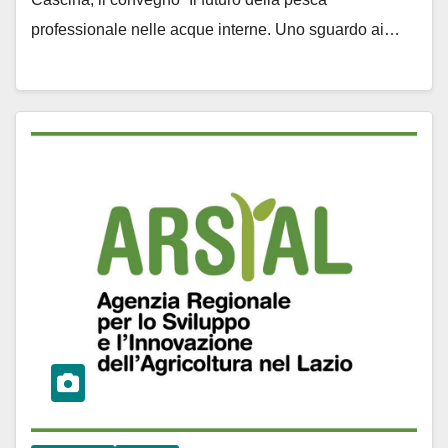
professionale nelle acque interne. Uno sguardo ai…