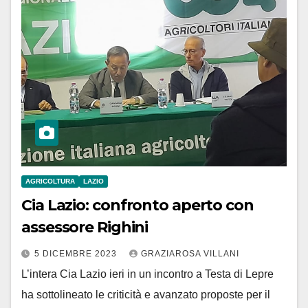
AGRICOLTURA
LAZIO
Cia Lazio: confronto aperto con
assessore Righini
5 DICEMBRE 2023
GRAZIAROSA VILLANI
L’intera Cia Lazio ieri in un incontro a Testa di Lepre
ha sottolineato le criticità e avanzato proposte per il