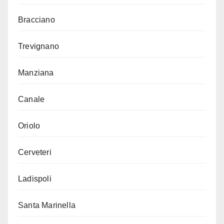
Bracciano
Trevignano
Manziana
Canale
Oriolo
Cerveteri
Ladispoli
Santa Marinella