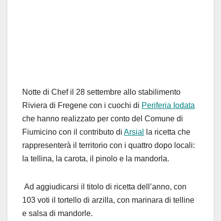
Notte di Chef
il 28 settembre
allo stabilimento
Riviera di Fregene con i cuochi di
Periferia Iodata
che hanno realizzato per conto del Comune di
Fiumicino con il contributo di
Arsial
la ricetta che
rappresenterà il territorio con i quattro dopo locali:
la tellina, la carota, il pinolo e la mandorla.
Ad aggiudicarsi il titolo di ricetta dell’anno, con
103 voti il tortello di arzilla, con marinara di telline
e salsa di mandorle.