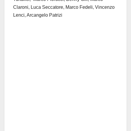
Claroni, Luca Seccatore, Marco Fedeli, Vincenzo
Lenci, Arcangelo Patrizi