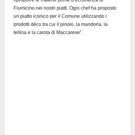
Fiumicino nei nostri piatti. Ogni chef ha proposto
un piatto iconico per il Comune utilizzando i
prodotti déco tra cui il pinolo, la mandorla, la
tellina e la carota di Maccarese”.