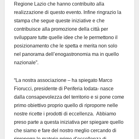
Regione Lazio che hanno contribuito alla
realizzazione di questo evento. Infine ringrazio la
stampa che segue queste iniziative e che
contribuisce alla promozione della città per
sviluppare tutte quelle idee che le permettono il
posizionamento che le spetta e merita non solo
nel panorama dell’enogastronomia ma in quello
nazionale”.
“La nostra associazione – ha spiegato Marco
Fiorucci, presidente di Periferia Iodata- nasce
dalla consapevolezza del territorio e si pone come
primo obiettivo proprio quello di riproporre nelle
nostre ricette i prodotti di eccellenza. Abbiamo
preso parte a questa iniziativa per spiegare quello
che siamo e fare del nostro meglio cercando di
riproporre le materie prime d’eccellenza di