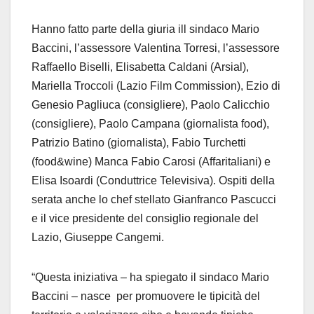
Hanno fatto parte della giuria ill sindaco Mario
Baccini, l’assessore Valentina Torresi, l’assessore
Raffaello Biselli, Elisabetta Caldani (Arsial),
Mariella Troccoli (Lazio Film Commission), Ezio di
Genesio Pagliuca (consigliere), Paolo Calicchio
(consigliere), Paolo Campana (giornalista food),
Patrizio Batino (giornalista), Fabio Turchetti
(food&wine) Manca Fabio Carosi (Affaritaliani) e
Elisa Isoardi (Conduttrice Televisiva). Ospiti della
serata anche lo chef stellato Gianfranco Pascucci
e il vice presidente del consiglio regionale del
Lazio, Giuseppe Cangemi.
“Questa iniziativa – ha spiegato il sindaco Mario
Baccini – nasce per promuovere le tipicità del