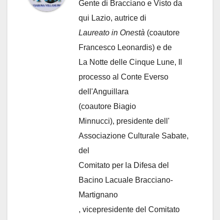
Gente di Bracciano
e Visto da
qui Lazio, autrice di
Laureato in Onestà
(coautore
Francesco Leonardis) e de
La Notte delle Cinque Lune, Il
processo al Conte Everso
dell'Anguillara
(coautore Biagio
Minnucci), presidente dell'
Associazione Culturale Sabate
,
del
Comitato per la Difesa del
Bacino Lacuale Bracciano-
Martignano
, vicepresidente del Comitato