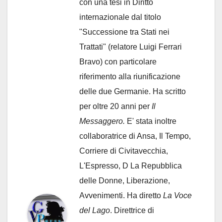
con una tesi in Diritto
internazionale dal titolo
"Successione tra Stati nei
Trattati" (relatore Luigi Ferrari
Bravo) con particolare
riferimento alla riunificazione
delle due Germanie. Ha scritto
per oltre 20 anni per
Il
Messaggero.
E' stata inoltre
collaboratrice di Ansa, Il Tempo,
Corriere di Civitavecchia,
L'Espresso, D La Repubblica
delle Donne, Liberazione,
Avvenimenti. Ha diretto
La Voce
del Lago
. Direttrice di