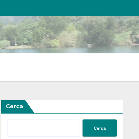
Cerca
Cerca