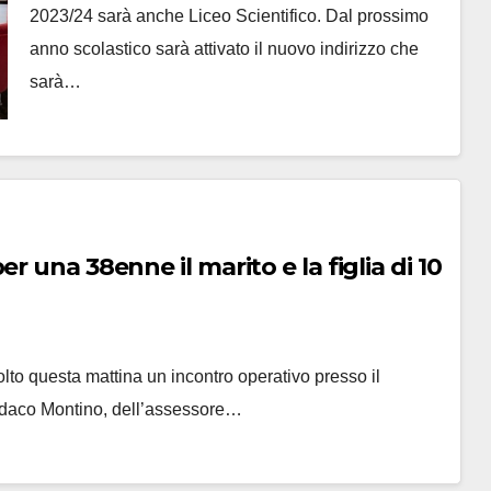
2023/24 sarà anche Liceo Scientifico. Dal prossimo
anno scolastico sarà attivato il nuovo indirizzo che
sarà…
 una 38enne il marito e la figlia di 10
lto questa mattina un incontro operativo presso il
sindaco Montino, dell’assessore…