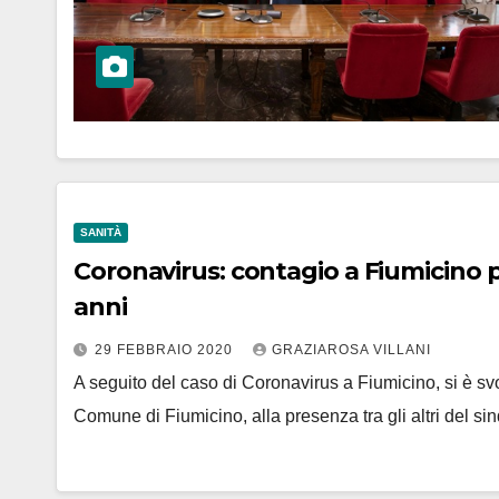
SANITÀ
Coronavirus: contagio a Fiumicino per
anni
29 FEBBRAIO 2020
GRAZIAROSA VILLANI
A seguito del caso di Coronavirus a Fiumicino, si è svo
Comune di Fiumicino, alla presenza tra gli altri del 