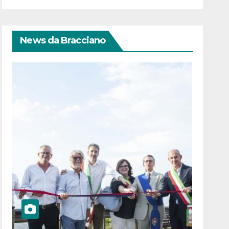
News da Bracciano