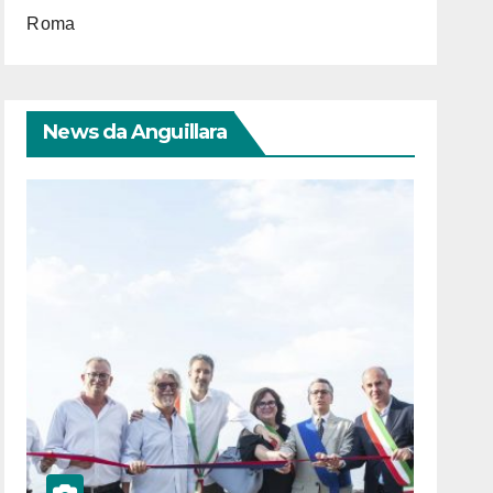
Roma
News da Anguillara