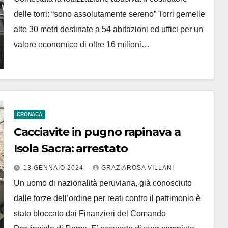
delle torri: “sono assolutamente sereno” Torri gemelle
alte 30 metri destinate a 54 abitazioni ed uffici per un
valore economico di oltre 16 milioni…
CRONACA
Cacciavite in pugno rapinava a
Isola Sacra: arrestato
13 GENNAIO 2024
GRAZIAROSA VILLANI
Un uomo di nazionalità peruviana, già conosciuto
dalle forze dell’ordine per reati contro il patrimonio è
stato bloccato dai Finanzieri del Comando