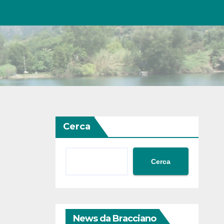
Cerca
Cerca
News da Bracciano