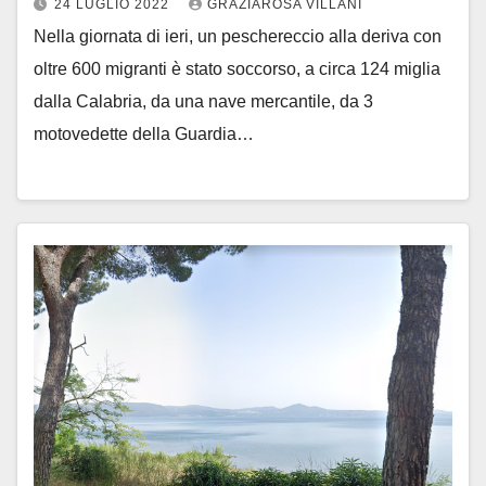
24 LUGLIO 2022
GRAZIAROSA VILLANI
Nella giornata di ieri, un peschereccio alla deriva con
oltre 600 migranti è stato soccorso, a circa 124 miglia
dalla Calabria, da una nave mercantile, da 3
motovedette della Guardia…