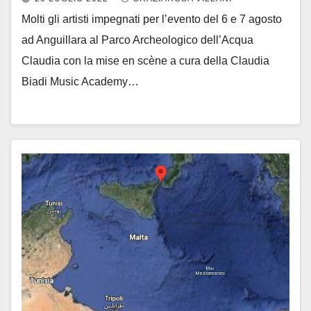
Molti gli artisti impegnati per l’evento del 6 e 7 agosto
ad Anguillara al Parco Archeologico dell’Acqua
Claudia con la mise en scène a cura della Claudia
Biadi Music Academy…