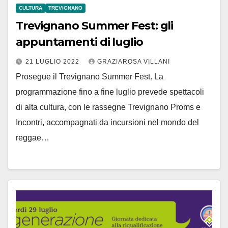
CULTURA
TREVIGNANO
Trevignano Summer Fest: gli
appuntamenti di luglio
21 LUGLIO 2022
GRAZIAROSA VILLANI
Prosegue il Trevignano Summer Fest. La
programmazione fino a fine luglio prevede spettacoli
di alta cultura, con le rassegne Trevignano Proms e
Incontri, accompagnati da incursioni nel mondo del
reggae…