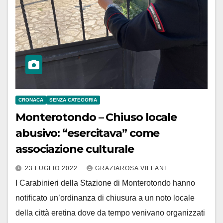
CRONACA
SENZA CATEGORIA
Monterotondo – Chiuso locale
abusivo: “esercitava” come
associazione culturale
23 LUGLIO 2022
GRAZIAROSA VILLANI
I Carabinieri della Stazione di Monterotondo hanno
notificato un’ordinanza di chiusura a un noto locale
della città eretina dove da tempo venivano organizzati