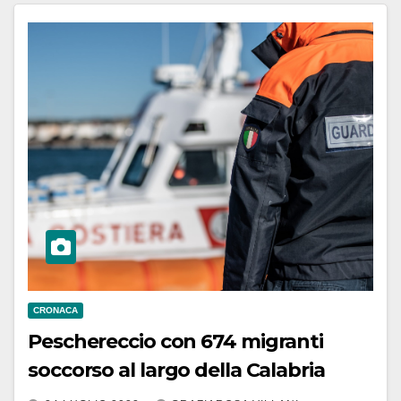
CRONACA
Peschereccio con 674 migranti
soccorso al largo della Calabria