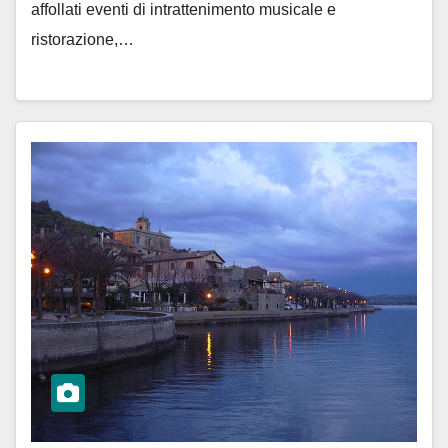
affollati eventi di intrattenimento musicale e
ristorazione,…