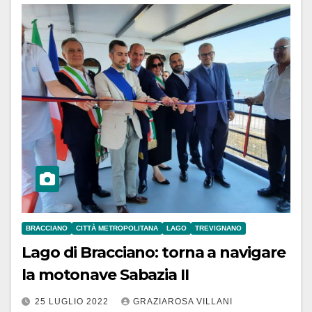
BRACCIANO
CITTÀ METROPOLITANA
LAGO
TREVIGNANO
Lago di Bracciano: torna a navigare
la motonave Sabazia II
25 LUGLIO 2022
GRAZIAROSA VILLANI