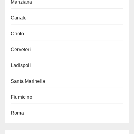
Manziana
Canale
Oriolo
Cerveteri
Ladispoli
Santa Marinella
Fiumicino
Roma