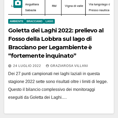
AMBIENTE
BRACCIANO
LAGO
Goletta dei Laghi 2022: prelievo al
Fosso della Lobbra sul lago di
Bracciano per Legambiente è
“fortemente inquinato”
24 LUGLIO 2022
GRAZIAROSA VILLANI
Dei 27 punti campionati nei laghi laziali in questa
stagione 2022 sette sono risultati oltre i limiti di legge.
Questo il bilancio complessivo dei monitoraggi
eseguiti da Goletta dei Laghi.…