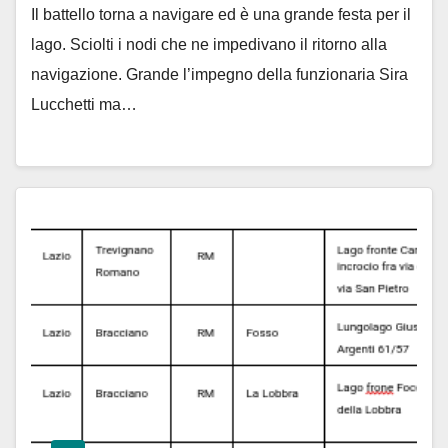
Il battello torna a navigare ed è una grande festa per il
lago. Sciolti i nodi che ne impedivano il ritorno alla
navigazione. Grande l’impegno della funzionaria Sira
Lucchetti ma…