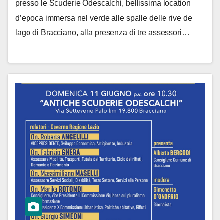
presso le Scuderie Odescalchi, bellissima location
d’epoca immersa nel verde alle spalle delle rive del
lago di Bracciano, alla presenza di tre assessori…