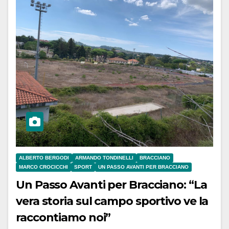
ALBERTO BERGODI
ARMANDO TONDINELLI
BRACCIANO
MARCO CROCICCHI
SPORT
UN PASSO AVANTI PER BRACCIANO
Un Passo Avanti per Bracciano: “La
vera storia sul campo sportivo ve la
raccontiamo noi”