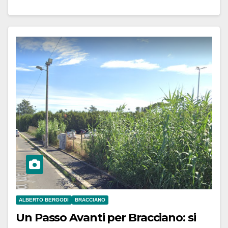
ALBERTO BERGODI
BRACCIANO
Un Passo Avanti per Bracciano: si