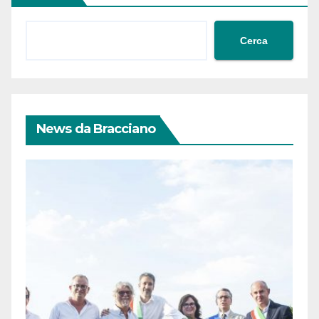
Cerca
News da Bracciano