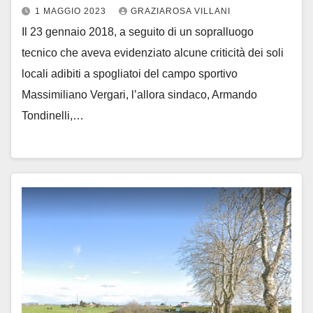
1 MAGGIO 2023
GRAZIAROSA VILLANI
Il 23 gennaio 2018, a seguito di un sopralluogo
tecnico che aveva evidenziato alcune criticità dei soli
locali adibiti a spogliatoi del campo sportivo
Massimiliano Vergari, l’allora sindaco, Armando
Tondinelli,…