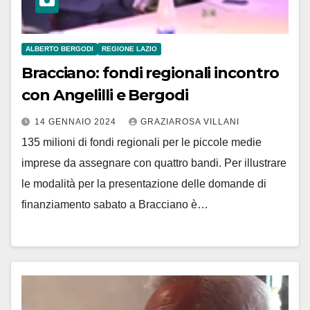
ALBERTO BERGODI
REGIONE LAZIO
Bracciano: fondi regionali incontro
con Angelilli e Bergodi
14 GENNAIO 2024
GRAZIAROSA VILLANI
135 milioni di fondi regionali per le piccole medie
imprese da assegnare con quattro bandi. Per illustrare
le modalità per la presentazione delle domande di
finanziamento sabato a Bracciano è…