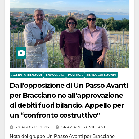
ALBERTO BERGODI
BRACCIANO
POLITICA
SENZA CATEGORIA
Dall’opposizione di Un Passo Avanti
per Bracciano no all’approvazione
di debiti fuori bilancio. Appello per
un “confronto costruttivo”
23 AGOSTO 2022
GRAZIAROSA VILLANI
Nota del gruppo Un Passo Avanti per Bracciano