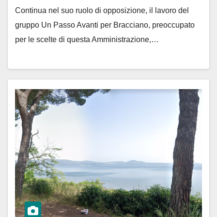
Continua nel suo ruolo di opposizione, il lavoro del
gruppo Un Passo Avanti per Bracciano, preoccupato
per le scelte di questa Amministrazione,…