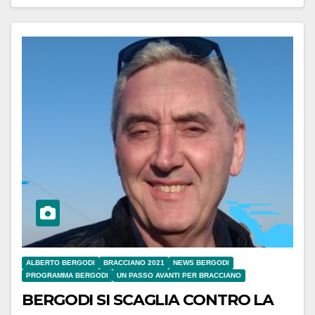
ALBERTO BERGODI
BRACCIANO 2021
NEWS BERGODI
PROGRAMMA BERGODI
UN PASSO AVANTI PER BRACCIANO
BERGODI SI SCAGLIA CONTRO LA