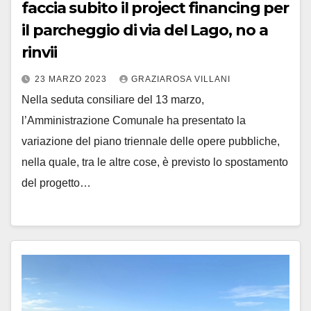
faccia subito il project financing per
il parcheggio di via del Lago, no a
rinvii
23 MARZO 2023
GRAZIAROSA VILLANI
Nella seduta consiliare del 13 marzo,
l’Amministrazione Comunale ha presentato la
variazione del piano triennale delle opere pubbliche,
nella quale, tra le altre cose, è previsto lo spostamento
del progetto…