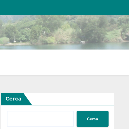
Cerca
Cerca