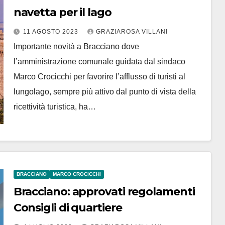
navetta per il lago
11 AGOSTO 2023
GRAZIAROSA VILLANI
Importante novità a Bracciano dove
l’amministrazione comunale guidata dal sindaco
Marco Crocicchi per favorire l’afflusso di turisti al
lungolago, sempre più attivo dal punto di vista della
ricettività turistica, ha…
BRACCIANO
MARCO CROCICCHI
Bracciano: approvati regolamenti
Consigli di quartiere