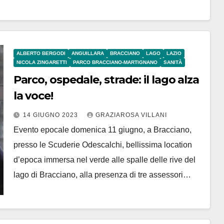
ALBERTO BERGODI
ANGUILLARA
BRACCIANO
LAGO
LAZIO
NICOLA ZINGARETTI
PARCO BRACCIANO-MARTIGNANO
SANITÀ
Parco, ospedale, strade: il lago alza
la voce!
14 GIUGNO 2023
GRAZIAROSA VILLANI
Evento epocale domenica 11 giugno, a Bracciano,
presso le Scuderie Odescalchi, bellissima location
d’epoca immersa nel verde alle spalle delle rive del
lago di Bracciano, alla presenza di tre assessori…