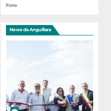
Roma
News da Anguillara