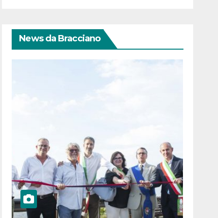
News da Bracciano