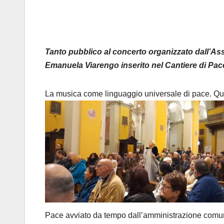
Tanto pubblico al concerto organizzato dall’As
Emanuela Viarengo inserito nel Cantiere di Pa
La musica come linguaggio universale di pace. Ques
Pace avviato da tempo dall’amministrazione comu