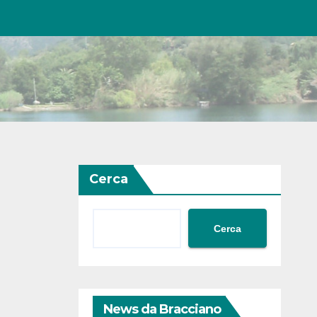
Cerca
Cerca
News da Bracciano