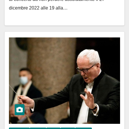
dicembre 2022 alle 19 alla…