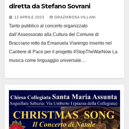
diretta da Stefano Sovrani
12 APRILE 2023
GRAZIAROSA VILLANI
Tanto pubblico al concerto organizzato
dall’Assessorato alla Cultura del Comune di
Bracciano retto da Emanuela Viarengo inserito nel
Cantiere di Pace per il progetto #StopTheWarNow La
musica come linguaggio universale…