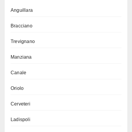
Anguillara
Bracciano
Trevignano
Manziana
Canale
Oriolo
Cerveteri
Ladispoli