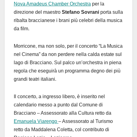
Nova Amadeus Chamber Orchestra
per la
direzione del maestro
Stefano Sovrani
porta sulla
ribalta braccianese i brani più celebri della musica
da film.
Morricone, ma non solo, per il concerto “La Musica
nel Cinema” da non perdere nella calda estate sul
lago di Bracciano. Sul palco un’orchestra in piena
regola che eseguirà un programma degno dei più
grandi teatri italiani.
Il concerto, a ingresso libero, è inserito nel
calendario messo a punto dal Comune di
Bracciano – Assessorato alla Cultura retto da
Emanuela Viarengo
– Assessorato al Turismo
retto da Maddalena Coletta, col contributo di