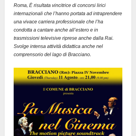
Roma, È risultata vincitrice di concorsi lirici
internazionali che l’hanno portata ad intraprendere
una vivace carriera professionale che l’ha
condotta a cantare anche all’estero e in
trasmissioni televisive riprese anche dalla Rai.
Svolge intensa attività didattica anche nel
comprensorio del lago di Bracciano.