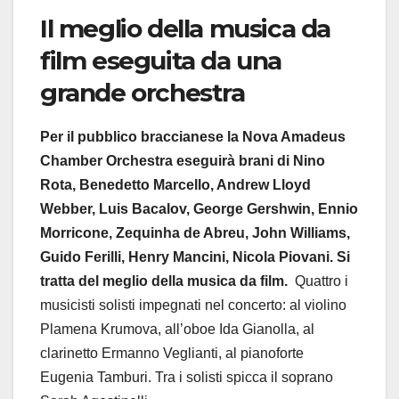
Il meglio della musica da
film eseguita da una
grande orchestra
Per il pubblico braccianese la Nova Amadeus
Chamber Orchestra eseguirà brani di Nino
Rota, Benedetto Marcello, Andrew Lloyd
Webber, Luis Bacalov, George Gershwin, Ennio
Morricone, Zequinha de Abreu, John Williams,
Guido Ferilli, Henry Mancini, Nicola Piovani. Si
tratta del meglio della musica da film.
Quattro i
musicisti solisti impegnati nel concerto: al violino
Plamena Krumova, all’oboe Ida Gianolla, al
clarinetto Ermanno Veglianti, al pianoforte
Eugenia Tamburi. Tra i solisti spicca il soprano