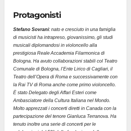
Protagonisti
Stefano Sovrani
: nato e cresciuto in una famiglia
di musicisti ha intrapreso, giovanissimo, gli studi
musicali diplomandosi in violoncello alla
prestigiosa Reale Accademia Filarmonica di
Bologna. Ha avuto collaborazioni stabili col Teatro
Comunale di Bologna, l’Ente Lirico di Cagliari, il
Teatro dell’Opera di Roma e successivamente con
la Rai TV di Roma anche come primo violoncello.
È stato Delegato degli Affari Esteri come
Ambasciatore della Cultura Italiana nel Mondo.
Molto apprezzati i concerti diretti in Canada con la
partecipazione del tenore Gianluca Terranova. Ha
tenuto inoltre una serie di concerti per le