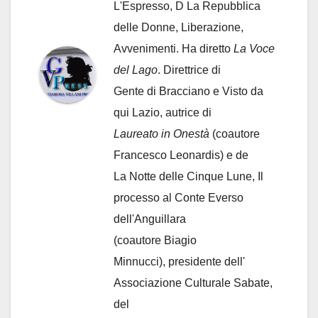
L'Espresso, D La Repubblica
delle Donne, Liberazione,
Avvenimenti. Ha diretto
La Voce
del Lago
. Direttrice di
Gente di Bracciano
e Visto da
qui Lazio, autrice di
Laureato in Onestà
(coautore
Francesco Leonardis) e de
La Notte delle Cinque Lune, Il
processo al Conte Everso
dell'Anguillara
(coautore Biagio
Minnucci), presidente dell'
Associazione Culturale Sabate
,
del