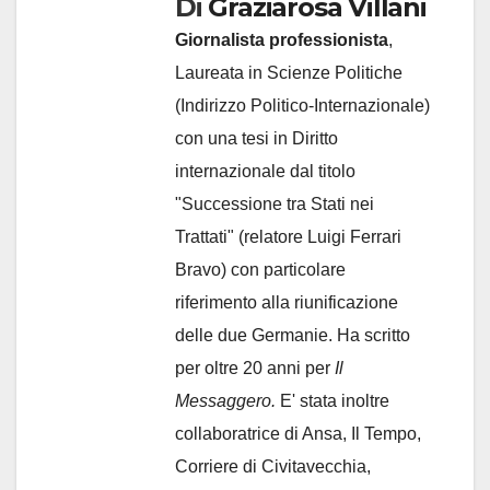
Di
Graziarosa Villani
Giornalista professionista
,
Laureata in Scienze Politiche
(Indirizzo Politico-Internazionale)
con una tesi in Diritto
internazionale dal titolo
"Successione tra Stati nei
Trattati" (relatore Luigi Ferrari
Bravo) con particolare
riferimento alla riunificazione
delle due Germanie. Ha scritto
per oltre 20 anni per
Il
Messaggero.
E' stata inoltre
collaboratrice di Ansa, Il Tempo,
Corriere di Civitavecchia,