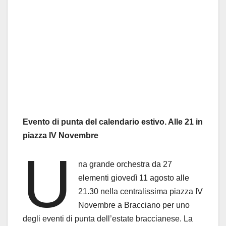
Evento di punta del calendario estivo. Alle 21 in
piazza IV Novembre
U
na grande orchestra da 27
elementi giovedì 11 agosto alle
21.30 nella centralissima piazza IV
Novembre a Bracciano per uno
degli eventi di punta dell’estate braccianese. La