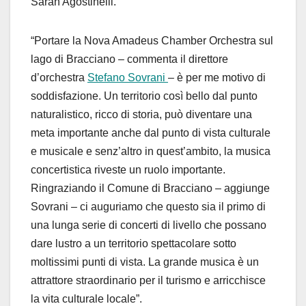
Sarah Agostinelli.
“Portare la Nova Amadeus Chamber Orchestra sul
lago di Bracciano – commenta il direttore
d’orchestra
Stefano Sovrani
– è per me motivo di
soddisfazione. Un territorio così bello dal punto
naturalistico, ricco di storia, può diventare una
meta importante anche dal punto di vista culturale
e musicale e senz’altro in quest’ambito, la musica
concertistica riveste un ruolo importante.
Ringraziando il Comune di Bracciano – aggiunge
Sovrani – ci auguriamo che questo sia il primo di
una lunga serie di concerti di livello che possano
dare lustro a un territorio spettacolare sotto
moltissimi punti di vista. La grande musica è un
attrattore straordinario per il turismo e arricchisce
la vita culturale locale”.