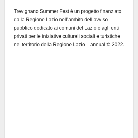
Trevignano Summer Fest è un progetto finanziato
dalla Regione Lazio nell’ambito dell’avviso
pubblico dedicato ai comuni del Lazio e agli enti
privati per le iniziative culturali sociali e turistiche
nel territorio della Regione Lazio – annualità 2022.