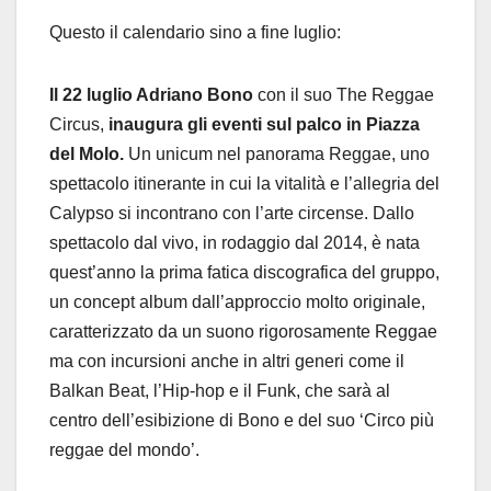
Questo il calendario sino a fine luglio:
Il 22 luglio Adriano Bono
con il suo The Reggae
Circus,
inaugura gli eventi sul palco in Piazza
del Molo.
Un unicum nel panorama Reggae, uno
spettacolo itinerante in cui la vitalità e l’allegria del
Calypso si incontrano con l’arte circense. Dallo
spettacolo dal vivo, in rodaggio dal 2014, è nata
quest’anno la prima fatica discografica del gruppo,
un concept album dall’approccio molto originale,
caratterizzato da un suono rigorosamente Reggae
ma con incursioni anche in altri generi come il
Balkan Beat, l’Hip-hop e il Funk, che sarà al
centro dell’esibizione di Bono e del suo ‘Circo più
reggae del mondo’.