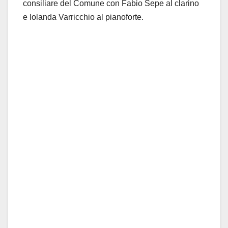
consiliare del Comune con Fabio Sepe al clarino
e Iolanda Varricchio al pianoforte.