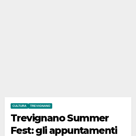
CULTURA
TREVIGNANO
Trevignano Summer
Fest: gli appuntamenti