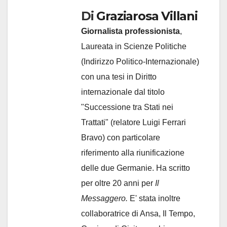
Di
Graziarosa Villani
Giornalista professionista
,
Laureata in Scienze Politiche
(Indirizzo Politico-Internazionale)
con una tesi in Diritto
internazionale dal titolo
"Successione tra Stati nei
Trattati" (relatore Luigi Ferrari
Bravo) con particolare
riferimento alla riunificazione
delle due Germanie. Ha scritto
per oltre 20 anni per
Il
Messaggero.
E' stata inoltre
collaboratrice di Ansa, Il Tempo,