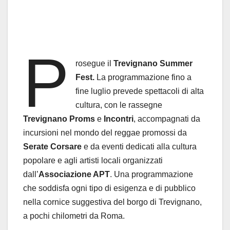
P
rosegue il
Trevignano Summer
Fest.
La programmazione
fino a
fine luglio prevede spettacoli di alta
cultura, con le rassegne
Trevignano Proms
e
Incontri
, accompagnati da
incursioni nel mondo del reggae promossi da
Serate Corsare
e da eventi dedicati alla cultura
popolare e agli artisti locali organizzati
dall’
Associazione APT
. Una programmazione
che soddisfa ogni tipo di esigenza e di pubblico
nella cornice suggestiva del borgo di Trevignano,
a pochi chilometri da Roma.