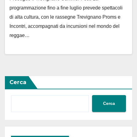
programmazione fino a fine luglio prevede spettacoli
di alta cultura, con le rassegne Trevignano Proms e
Incontri, accompagnati da incursioni nel mondo del
reggae…
Cerca
Cerca