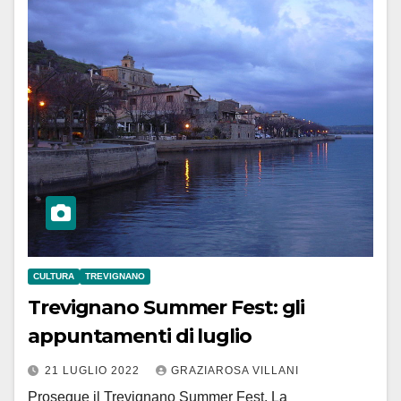
CULTURA
TREVIGNANO
Trevignano Summer Fest: gli
appuntamenti di luglio
21 LUGLIO 2022
GRAZIAROSA VILLANI
Prosegue il Trevignano Summer Fest. La