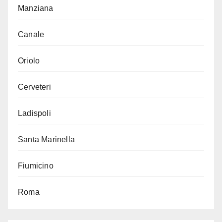
Manziana
Canale
Oriolo
Cerveteri
Ladispoli
Santa Marinella
Fiumicino
Roma