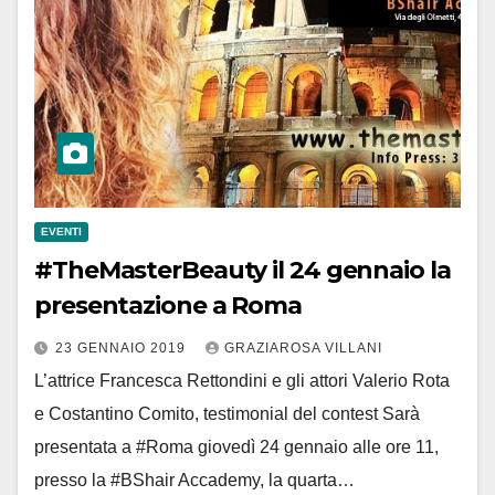
EVENTI
#TheMasterBeauty il 24 gennaio la
presentazione a Roma
23 GENNAIO 2019
GRAZIAROSA VILLANI
L’attrice Francesca Rettondini e gli attori Valerio Rota
e Costantino Comito, testimonial del contest Sarà
presentata a #Roma giovedì 24 gennaio alle ore 11,
presso la #BShair Accademy, la quarta…