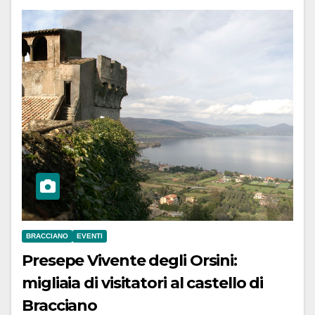
BRACCIANO
EVENTI
Presepe Vivente degli Orsini:
migliaia di visitatori al castello di
Bracciano