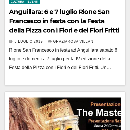
CULTURA
EVENTI
Anguillara: 6 e 7 luglio Rione San
Francesco in festa con la Festa
della Pizza con i Fiori e dei Fiori Fritti
5 LUGLIO 2019
GRAZIAROSA VILLANI
Rione San Francesco in festa ad Anguillara sabato 6
luglio e domenica 7 luglio per la IV edizione della
Festa della Pizza con i Fiori e dei Fiori Fritti. Un…