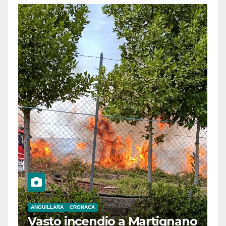
ANGUILLARA
CRONACA
Vasto incendio a Martignano