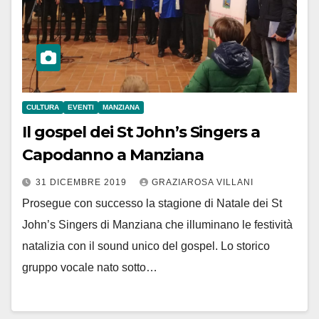
CULTURA
EVENTI
MANZIANA
Il gospel dei St John’s Singers a
Capodanno a Manziana
31 DICEMBRE 2019
GRAZIAROSA VILLANI
Prosegue con successo la stagione di Natale dei St
John’s Singers di Manziana che illuminano le festività
natalizia con il sound unico del gospel. Lo storico
gruppo vocale nato sotto…