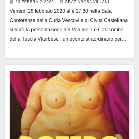
23 FEBBRAIO 2020
GRAZIAROSA VILLANI
Venerdì 28 febbraio 2020 alle 17.30 nella Sala
Conferenze della Curia Vescovile di Civita Castellana
si terrà la presentazione del Volume “Le Catacombe
della Tuscia Viterbese”, un evento straordinario per…