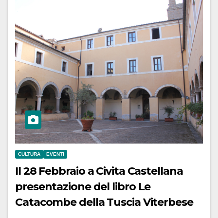
CULTURA
EVENTI
Il 28 Febbraio a Civita Castellana
presentazione del libro Le
Catacombe della Tuscia Viterbese