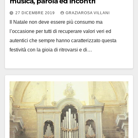
musica, parola ed incontri
27 DICEMBRE 2019
GRAZIAROSA VILLANI
Il Natale non deve essere più consumo ma
l’occasione per tutti di recuperare valori veri ed
autentici che sempre hanno caratterizzato questa
festività con la gioia di ritrovarsi e di…