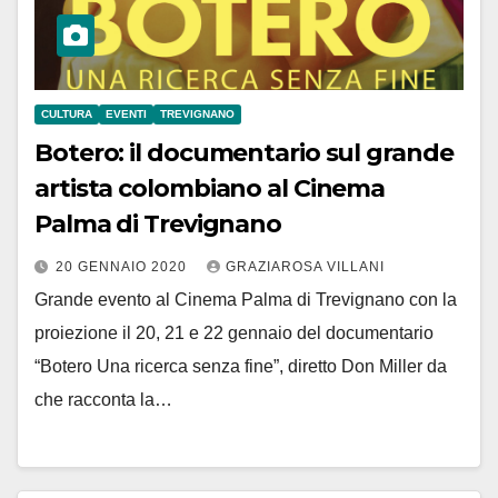
CULTURA
EVENTI
TREVIGNANO
Botero: il documentario sul grande
artista colombiano al Cinema
Palma di Trevignano
20 GENNAIO 2020
GRAZIAROSA VILLANI
Grande evento al Cinema Palma di Trevignano con la
proiezione il 20, 21 e 22 gennaio del documentario
“Botero Una ricerca senza fine”, diretto Don Miller da
che racconta la…