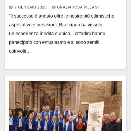
7 GENNAIO 2020
GRAZIAROSA VILLANI
“Il successo è andato oltre le nostre più ottimistiche
aspettative e previsioni. Bracciano ha vissuto
un’esperienza inedita e unica, i cittadini hanno
partecipato con entusiasmo e si sono sentiti
coinvolti…