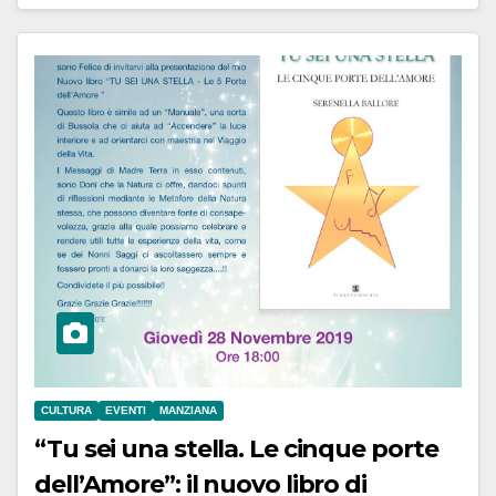
CULTURA
EVENTI
MANZIANA
“Tu sei una stella. Le cinque porte
dell’Amore”: il nuovo libro di