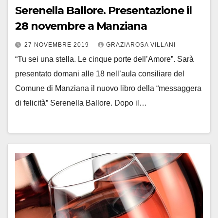
Serenella Ballore. Presentazione il
28 novembre a Manziana
27 NOVEMBRE 2019
GRAZIAROSA VILLANI
“Tu sei una stella. Le cinque porte dell’Amore”. Sarà
presentato domani alle 18 nell’aula consiliare del
Comune di Manziana il nuovo libro della “messaggera
di felicità” Serenella Ballore. Dopo il…