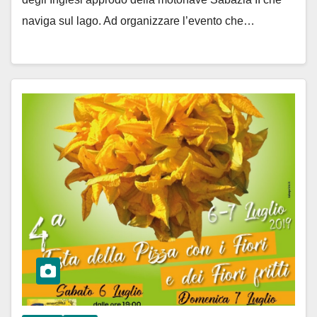
naviga sul lago. Ad organizzare l’evento che…