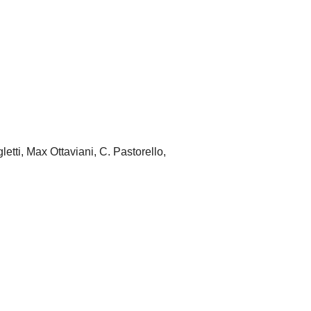
etti, Max Ottaviani, C. Pastorello,