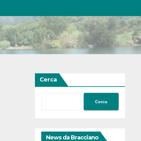
Cerca
Cerca
News da Bracciano