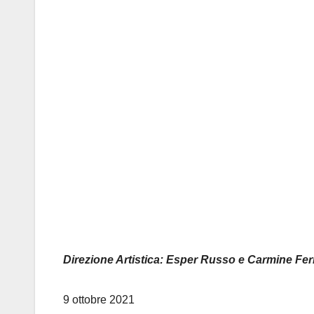
Direzione Artistica: Esper Russo e Carmine Fer
9 ottobre 2021