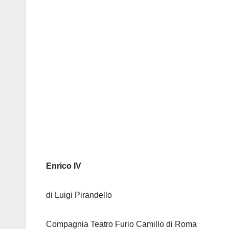
Enrico IV
di Luigi Pirandello
Compagnia Teatro Furio Camillo di Roma