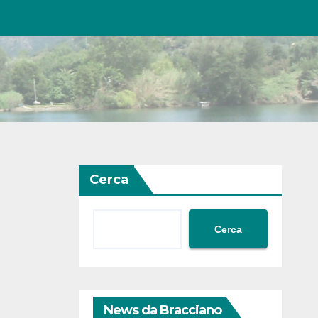
Cerca
Cerca
News da Bracciano