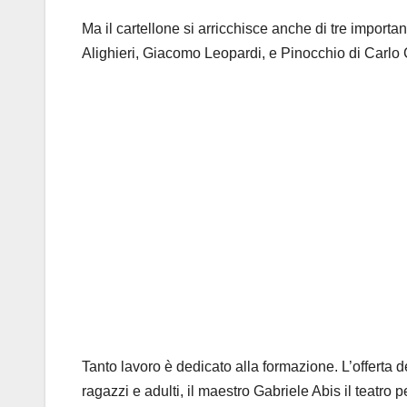
Ma il cartellone si arricchisce anche di tre import
Alighieri, Giacomo Leopardi, e Pinocchio di Carlo 
Tanto lavoro è dedicato alla formazione. L’offerta d
ragazzi e adulti, il maestro Gabriele Abis il teatro 