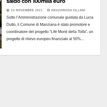
saldo con 100mila euro
10 NOVEMBRE 2021
GRAZIAROSA VILLANI
Sotto l’Amministrazione comunale guidata da Lucia
Dutto, il Comune di Manziana è stato promotore e
coordinatore del progetto “Life Monti della Tolfa”, un
progetto di rilievo europeo finanziato al 50%…