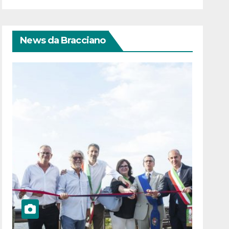
News da Bracciano