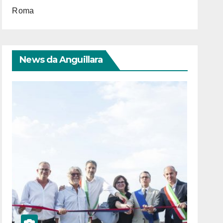
Roma
News da Anguillara