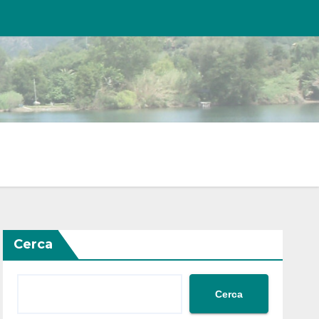
Cerca
Cerca