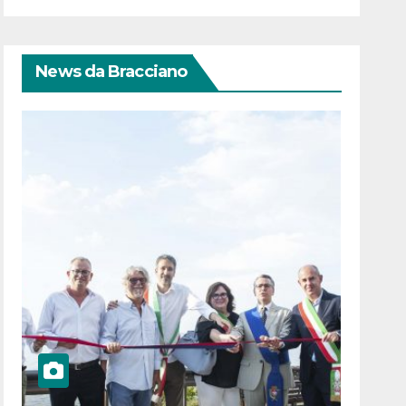
News da Bracciano