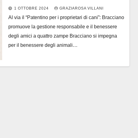
1 OTTOBRE 2024
GRAZIAROSA VILLANI
Al via il “Patentino per i proprietari di cani”: Bracciano
promuove la gestione responsabile e il benessere
degli amici a quattro zampe Bracciano si impegna
per il benessere degli animali…