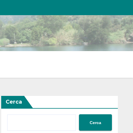
Cerca
Cerca