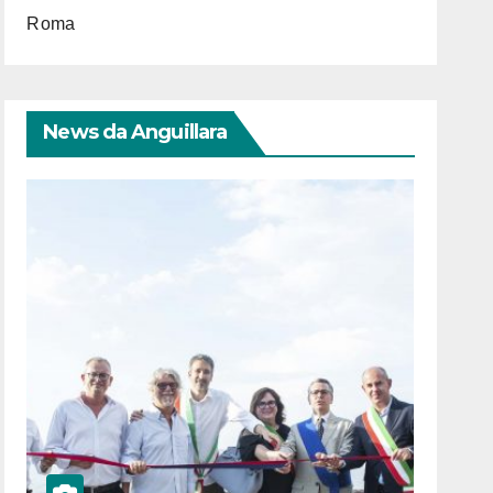
Roma
News da Anguillara