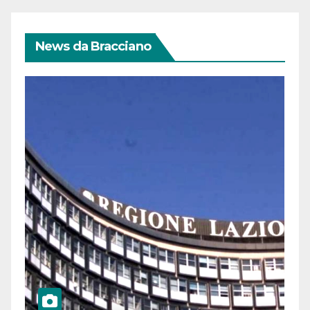
News da Bracciano