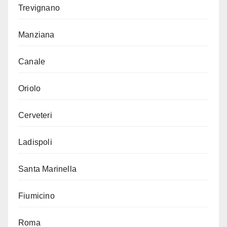
Trevignano
Manziana
Canale
Oriolo
Cerveteri
Ladispoli
Santa Marinella
Fiumicino
Roma