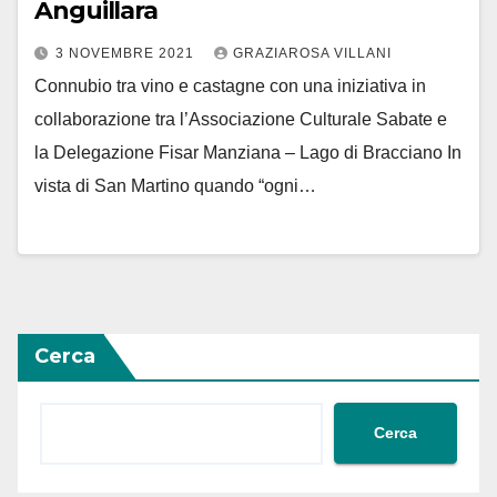
Anguillara
3 NOVEMBRE 2021
GRAZIAROSA VILLANI
Connubio tra vino e castagne con una iniziativa in
collaborazione tra l’Associazione Culturale Sabate e
la Delegazione Fisar Manziana – Lago di Bracciano In
vista di San Martino quando “ogni…
Cerca
Cerca