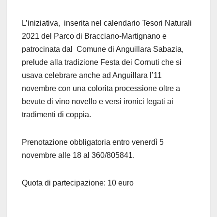
L’iniziativa, inserita nel calendario Tesori Naturali
2021 del Parco di Bracciano-Martignano e
patrocinata dal Comune di Anguillara Sabazia,
prelude alla tradizione Festa dei Cornuti che si
usava celebrare anche ad Anguillara l’11
novembre con una colorita processione oltre a
bevute di vino novello e versi ironici legati ai
tradimenti di coppia.
Prenotazione obbligatoria entro venerdì 5
novembre alle 18 al 360/805841.
Quota di partecipazione: 10 euro