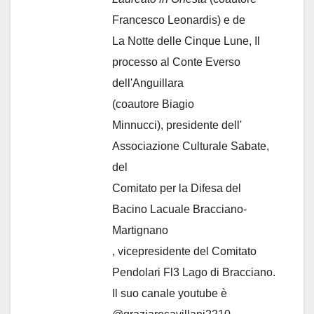
Francesco Leonardis) e de
La Notte delle Cinque Lune, Il
processo al Conte Everso
dell'Anguillara
(coautore Biagio
Minnucci), presidente dell'
Associazione Culturale Sabate
,
del
Comitato per la Difesa del
Bacino Lacuale Bracciano-
Martignano
, vicepresidente del Comitato
Pendolari Fl3 Lago di Bracciano.
Il suo canale youtube è