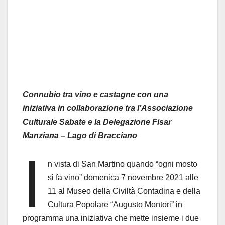
Connubio tra vino e castagne con una
iniziativa in collaborazione tra l’Associazione
Culturale Sabate e la Delegazione Fisar
Manziana – Lago di Bracciano
I
n vista di San Martino quando “ogni mosto
si fa vino” domenica 7 novembre 2021 alle
11 al Museo della Civiltà Contadina e della
Cultura Popolare “Augusto Montori” in
programma una iniziativa che mette insieme i due