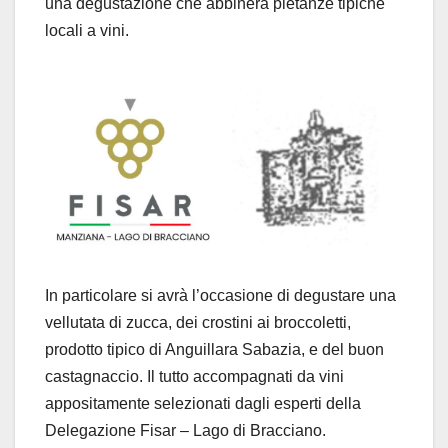
una degustazione che abbinerà pietanze tipiche
locali a vini.
In particolare si avrà l’occasione di degustare una
vellutata di zucca, dei crostini ai broccoletti,
prodotto tipico di Anguillara Sabazia, e del buon
castagnaccio. Il tutto accompagnati da vini
appositamente selezionati dagli esperti della
Delegazione Fisar – Lago di Bracciano.