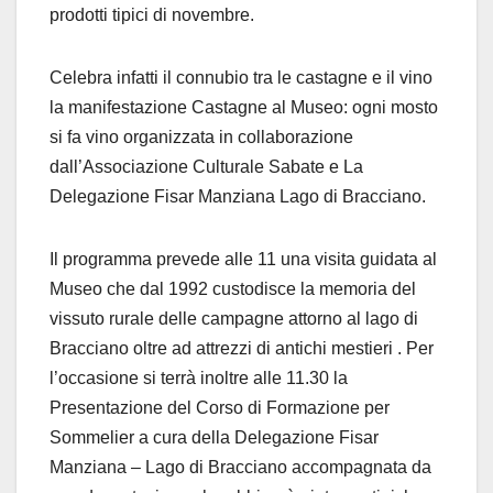
prodotti tipici di novembre.
Celebra infatti il connubio tra le castagne e il vino
la manifestazione Castagne al Museo: ogni mosto
si fa vino organizzata in collaborazione
dall’Associazione Culturale Sabate e La
Delegazione Fisar Manziana Lago di Bracciano.
Il programma prevede alle 11 una visita guidata al
Museo che dal 1992 custodisce la memoria del
vissuto rurale delle campagne attorno al lago di
Bracciano oltre ad attrezzi di antichi mestieri . Per
l’occasione si terrà inoltre alle 11.30 la
Presentazione del Corso di Formazione per
Sommelier a cura della Delegazione Fisar
Manziana – Lago di Bracciano accompagnata da