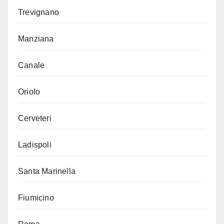
Trevignano
Manziana
Canale
Oriolo
Cerveteri
Ladispoli
Santa Marinella
Fiumicino