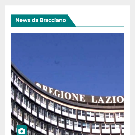
News da Bracciano