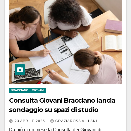
BRACCIANO
GIOVANI
Consulta Giovani Bracciano lancia
sondaggio su spazi di studio
23 APRILE 2025
GRAZIAROSA VILLANI
Da più di un mese la Consulta dei Giovani di