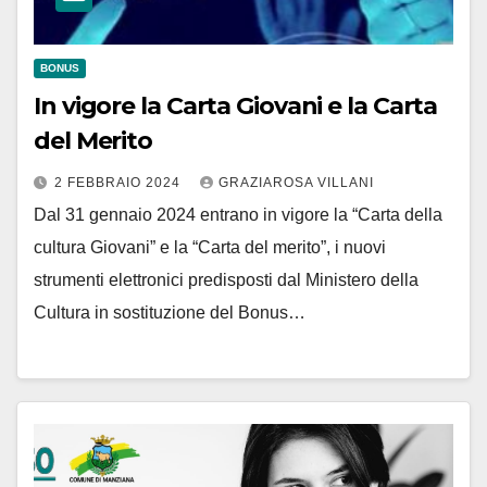
BONUS
In vigore la Carta Giovani e la Carta
del Merito
2 FEBBRAIO 2024
GRAZIAROSA VILLANI
Dal 31 gennaio 2024 entrano in vigore la “Carta della
cultura Giovani” e la “Carta del merito”, i nuovi
strumenti elettronici predisposti dal Ministero della
Cultura in sostituzione del Bonus…