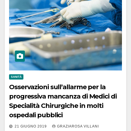
SANITÀ
Osservazioni sull’allarme per la
progressiva mancanza di Medici di
Specialità Chirurgiche in molti
ospedali pubblici
21 GIUGNO 2019
GRAZIAROSA VILLANI