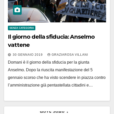
SENZA CATEGORIA
Il giorno della sfiducia: Anselmo
vattene
30 GENNAIO 2019
GRAZIAROSA VILLANI
Domani è il giorno della sfiducia per la giunta
Anselmo. Dopo la riuscita manifestazione del 5
gennaio scorso che ha visto scendere in piazza contro
l’amministrazione già pentastellata cittadini e…