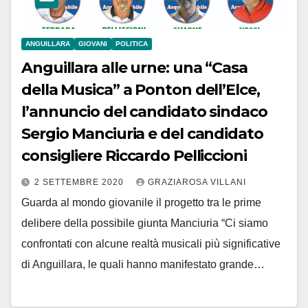
ANGUILLARA
GIOVANI
POLITICA
Anguillara alle urne: una “Casa
della Musica” a Ponton dell’Elce,
l’annuncio del candidato sindaco
Sergio Manciuria e del candidato
consigliere Riccardo Pelliccioni
2 SETTEMBRE 2020
GRAZIAROSA VILLANI
Guarda al mondo giovanile il progetto tra le prime
delibere della possibile giunta Manciuria “Ci siamo
confrontati con alcune realtà musicali più significative
di Anguillara, le quali hanno manifestato grande…