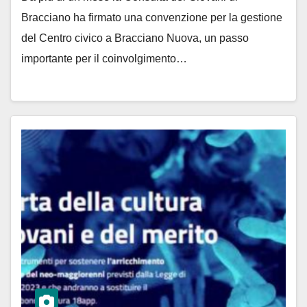
Bracciano ha firmato una convenzione per la gestione
del Centro civico a Bracciano Nuova, un passo
importante per il coinvolgimento…