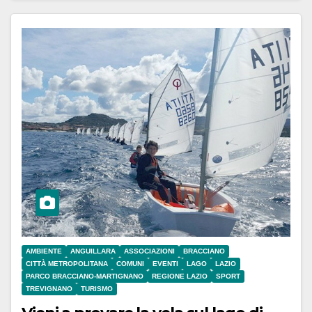
AMBIENTE
ANGUILLARA
ASSOCIAZIONI
BRACCIANO
CITTÀ METROPOLITANA
COMUNI
EVENTI
LAGO
LAZIO
PARCO BRACCIANO-MARTIGNANO
REGIONE LAZIO
SPORT
TREVIGNANO
TURISMO