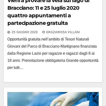
Vieni a provare la vela sul lago di
Bracciano: 11 e 25 luglio 2020
quattro appuntamenti a
partecipazione gratuita
25 GIUGNO 2020
GRAZIAROSA VILLANI
Opportunità gratuita nell’ambito di Tesori Naturali
Giovani del Parco di Bracciano-Martignano finanziata
dalla Regione Lazio per ragazze e ragazzi dagli 8 ai
18 anni. Prenotazione obbligatoria Grande opportunità
per tutti…