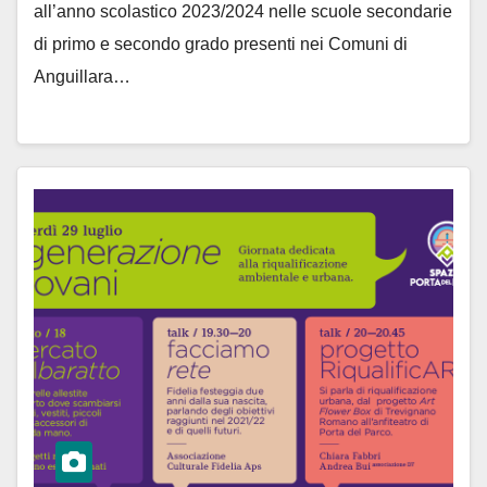
all’anno scolastico 2023/2024 nelle scuole secondarie
di primo e secondo grado presenti nei Comuni di
Anguillara…