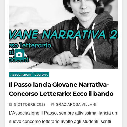
ASSOCIAZIONI
CULTURA
Il Passo lancia Giovane Narrativa-
Concorso Letterario: Ecco il bando
5 OTTOBRE 2023
GRAZIAROSA VILLANI
L’Associazione Il Passo, sempre attivissima, lancia un
nuovo concorso letterario rivolto agli studenti iscritti