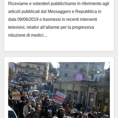
Riceviamo e volentieri pubblichiamo In riferimento agli
articoli pubblicati dal Messaggero e Repubblica in
data 09/06/2019 o trasmessi in recenti interventi
televisivi, relativi all’allarme per la progressiva
riduzione di medici…