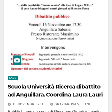
LAGO
Scuola Università Ricerca dibattito
ad Anguillara. Coordina Laura Lauri
15 NOVEMBRE 2018
GRAZIAROSA VILLANI
Pubblichiamo una nota di Giuseppe Girardi in merito