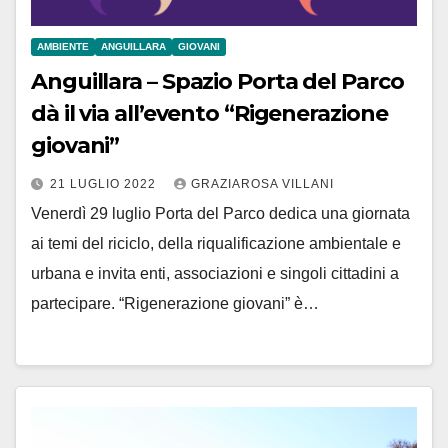
AMBIENTE
ANGUILLARA
GIOVANI
Anguillara – Spazio Porta del Parco
dà il via all’evento “Rigenerazione
giovani”
21 LUGLIO 2022
GRAZIAROSA VILLANI
Venerdì 29 luglio Porta del Parco dedica una giornata
ai temi del riciclo, della riqualificazione ambientale e
urbana e invita enti, associazioni e singoli cittadini a
partecipare. “Rigenerazione giovani” è…