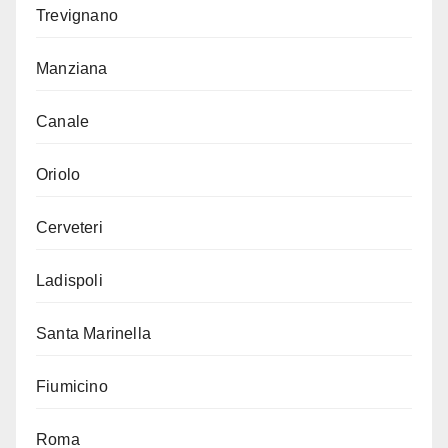
Trevignano
Manziana
Canale
Oriolo
Cerveteri
Ladispoli
Santa Marinella
Fiumicino
Roma