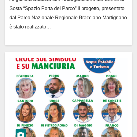
Sosta “Spazio Porta del Parco” il progetto, presentato
dal Parco Nazionale Regionale Bracciano-Martignano
è stato realizzato…