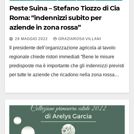
Peste Suina – Stefano Tiozzo di Cia
Roma: “indennizzi subito per
aziende in zona rossa”
29 MAGGIO 2022
GRAZIAROSA VILLANI
Il presidente dell’organizzazione agricola al tavolo
regionale chiede ristori immediati “Bene le misure
predisposte ma è importante che gli indennizzi previsti
per tutte le aziende che ricadono nella zona rossa…