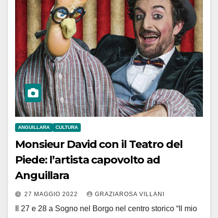
ANGUILLARA
CULTURA
Monsieur David con il Teatro del
Piede: l’artista capovolto ad
Anguillara
27 MAGGIO 2022
GRAZIAROSA VILLANI
Il 27 e 28 a Sogno nel Borgo nel centro storico “Il mio