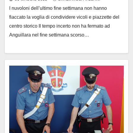
I nuvoloni dell’ultimo fine settimana non hanno
fiaccato la voglia di condividere vicoli e piazzette del
centro storico Il tempo incerto non ha fermato ad
Anguillara nel fine settimana scorso…