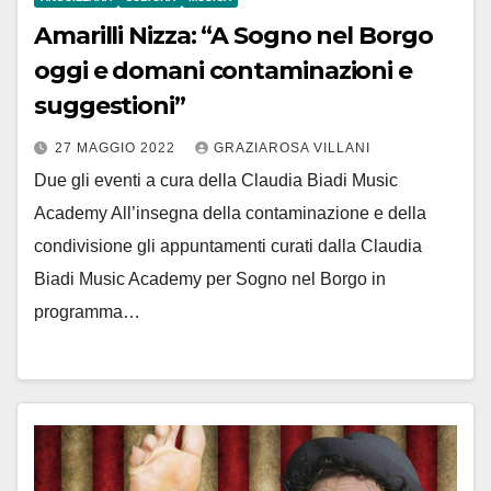
Amarilli Nizza: “A Sogno nel Borgo
oggi e domani contaminazioni e
suggestioni”
27 MAGGIO 2022
GRAZIAROSA VILLANI
Due gli eventi a cura della Claudia Biadi Music
Academy All’insegna della contaminazione e della
condivisione gli appuntamenti curati dalla Claudia
Biadi Music Academy per Sogno nel Borgo in
programma…