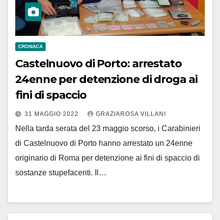
CRONACA
Castelnuovo di Porto: arrestato
24enne per detenzione di droga ai
fini di spaccio
31 MAGGIO 2022
GRAZIAROSA VILLANI
Nella tarda serata del 23 maggio scorso, i Carabinieri
di Castelnuovo di Porto hanno arrestato un 24enne
originario di Roma per detenzione ai fini di spaccio di
sostanze stupefacenti. Il…