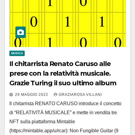
MUSICA
Il chitarrista Renato Caruso alle
prese con la relatività musicale.
Grazie Turing il suo ultimo album
29 MAGGIO 2022
GRAZIAROSA VILLANI
Il chitarrista RENATO CARUSO introduce il concetto
di “RELATIVITÀ MUSICALE” e mette in vendita tre
NFT sulla piattaforma Mintable
(https://mintable.app/u/rcar): Non Fungible Guitar (9