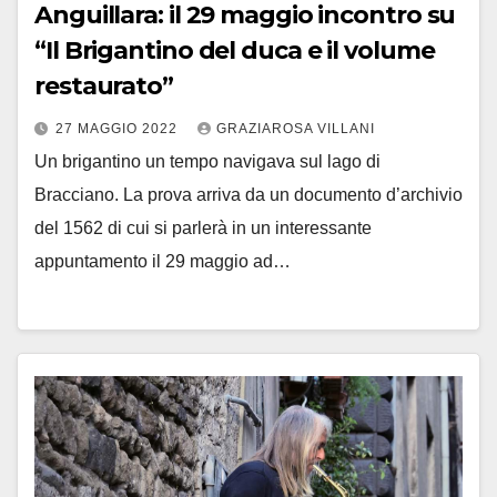
Anguillara: il 29 maggio incontro su
“Il Brigantino del duca e il volume
restaurato”
27 MAGGIO 2022
GRAZIAROSA VILLANI
Un brigantino un tempo navigava sul lago di
Bracciano. La prova arriva da un documento d’archivio
del 1562 di cui si parlerà in un interessante
appuntamento il 29 maggio ad…