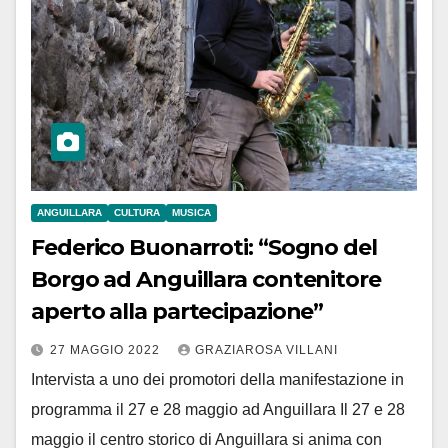
ANGUILLARA
CULTURA
MUSICA
Federico Buonarroti: “Sogno del
Borgo ad Anguillara contenitore
aperto alla partecipazione”
27 MAGGIO 2022
GRAZIAROSA VILLANI
Intervista a uno dei promotori della manifestazione in
programma il 27 e 28 maggio ad Anguillara Il 27 e 28
maggio il centro storico di Anguillara si anima con