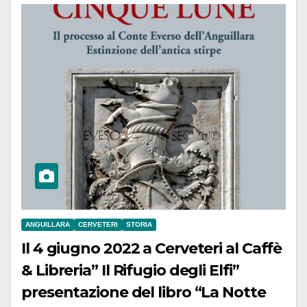
ANGUILLARA
CERVETERI
STORIA
Il 4 giugno 2022 a Cerveteri al Caffè
& Libreria” Il Rifugio degli Elfi”
presentazione del libro “La Notte