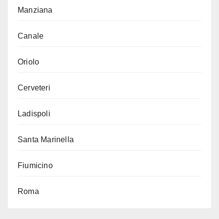
Manziana
Canale
Oriolo
Cerveteri
Ladispoli
Santa Marinella
Fiumicino
Roma