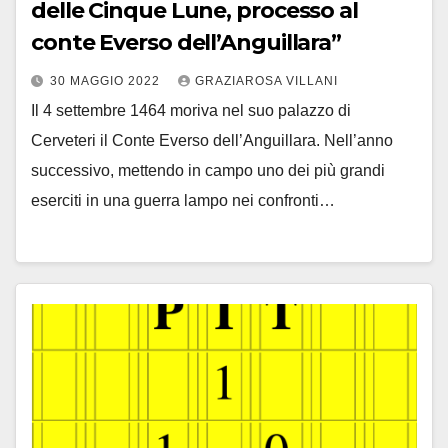
delle Cinque Lune, processo al
conte Everso dell’Anguillara”
30 MAGGIO 2022
GRAZIAROSA VILLANI
Il 4 settembre 1464 moriva nel suo palazzo di
Cerveteri il Conte Everso dell’Anguillara. Nell’anno
successivo, mettendo in campo uno dei più grandi
eserciti in una guerra lampo nei confronti…