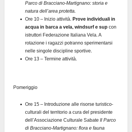
Parco di Bracciano-Martignano: storia e
natura dell’area protetta.
Ore 10 – Inizio attività.
Prove individuali in
acqua in barca a vela, windsurf e sup
con
istruttori Federazione Italiana Vela. A
rotazione i ragazzi potranno sperimentarsi
nelle singole discipline sportive.
Ore 13 – Termine attività.
Pomeriggio
Ore 15 – Introduzione alle risorse turistico-
culturali del territorio a cura del presidente
dell’Associazione Culturale Sabate
Il Parco
di Bracciano-Martignano: flora e fauna