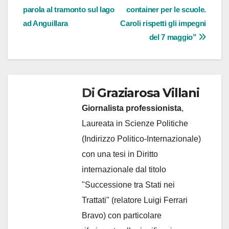
parola al tramonto sul lago
container per le scuole.
ad Anguillara
Caroli rispetti gli impegni
del 7 maggio”
Di
Graziarosa Villani
Giornalista professionista
,
Laureata in Scienze Politiche
(Indirizzo Politico-Internazionale)
con una tesi in Diritto
internazionale dal titolo
"Successione tra Stati nei
Trattati" (relatore Luigi Ferrari
Bravo) con particolare