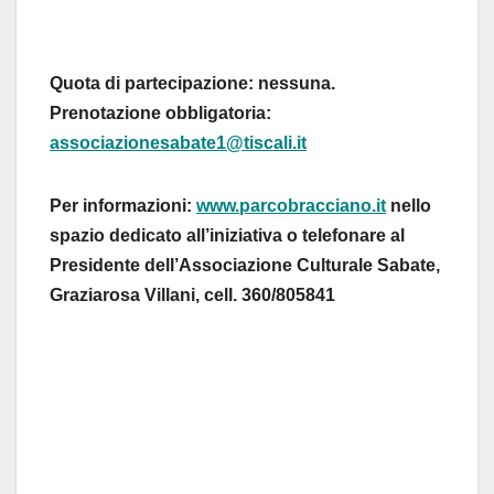
Quota di partecipazione: nessuna.
Prenotazione obbligatoria:
associazionesabate1@tiscali.it
Per informazioni:
www.parcobracciano.it
nello
spazio dedicato all’iniziativa o telefonare al
Presidente dell’Associazione Culturale Sabate,
Graziarosa Villani, cell. 360/805841