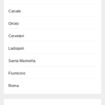
Canale
Oriolo
Cerveteri
Ladispoli
Santa Marinella
Fiumicino
Roma