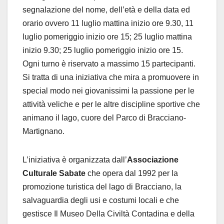
segnalazione del nome, dell’età e della data ed
orario ovvero 11 luglio mattina inizio ore 9.30, 11
luglio pomeriggio inizio ore 15; 25 luglio mattina
inizio 9.30; 25 luglio pomeriggio inizio ore 15.
Ogni turno è riservato a massimo 15 partecipanti.
Si tratta di una iniziativa che mira a promuovere in
special modo nei giovanissimi la passione per le
attività veliche e per le altre discipline sportive che
animano il lago, cuore del Parco di Bracciano-
Martignano.
L’iniziativa è organizzata dall’
Associazione
Culturale Sabate
che opera dal 1992 per la
promozione turistica del lago di Bracciano, la
salvaguardia degli usi e costumi locali e che
gestisce Il Museo Della Civiltà Contadina e della