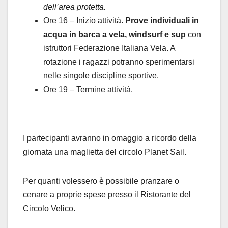
dell’area protetta.
Ore 16 – Inizio attività.
Prove individuali in
acqua in barca a vela, windsurf e sup
con
istruttori Federazione Italiana Vela. A
rotazione i ragazzi potranno sperimentarsi
nelle singole discipline sportive.
Ore 19 – Termine attività.
I partecipanti avranno in omaggio a ricordo della
giornata una maglietta del circolo Planet Sail.
Per quanti volessero è possibile pranzare o
cenare a proprie spese presso il Ristorante del
Circolo Velico.