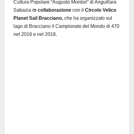
Cultura Popolare “Augusto Montori” di Anguillara
Sabazia i
n collaborazione
con il
Circolo Velico
Planet Sail Bracciano,
che ha organizzato sul
lago di Bracciano il Campionato del Mondo di 470
nel 2016 e nel 2018
.