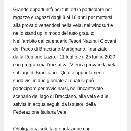
Grande opportunità per tutti ed in particolare per
ragazze e ragazzi dagli 8 ai 18 anni per mettersi
alla prova divertendosi nella vela, nel windsurf e
nello stand up in modo del tutto gratuito.
Nell’ambito del calendario Tesori Naturali Giovani
del Parco di Bracciano-Martignano, finanziato
dalla Regione Lazio, l’11 luglio e il 25 luglio 2020
è in programma l’iniziativa “Vieni a provare la vela
sul lago di Bracciano”. Quatto appuntamenti
suddivisi in due giornate ai quali si può
partecipare per avvicinarsi, nell’incantevole
scenario del lago di Bracciano, alla vela e alle
attività in acqua seguiti da istruttori della
Federazione Italiana Vela.
Obbligatoria solo la prenotazione con