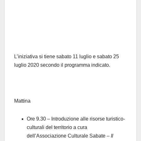
L’iniziativa si tiene sabato 11 luglio e sabato 25
luglio 2020 secondo il programma indicato.
Mattina
Ore 9.30 – Introduzione alle risorse turistico-
culturali del territorio a cura
dell’Associazione Culturale Sabate –
Il