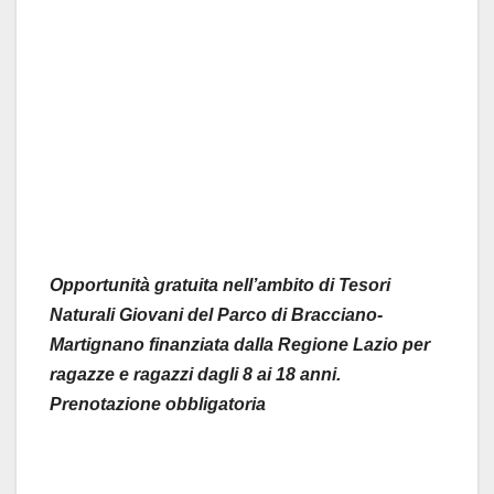
Opportunità gratuita nell’ambito di Tesori
Naturali Giovani del Parco di Bracciano-
Martignano finanziata dalla Regione Lazio per
ragazze e ragazzi dagli 8 ai 18 anni.
Prenotazione obbligatoria