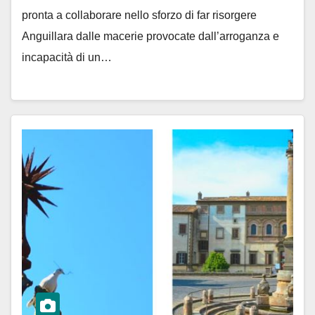
pronta a collaborare nello sforzo di far risorgere
Anguillara dalle macerie provocate dall’arroganza e
incapacità di un…