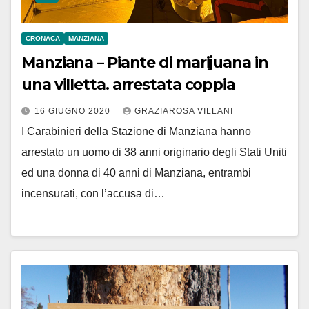
CRONACA
MANZIANA
Manziana – Piante di marijuana in
una villetta. arrestata coppia
16 GIUGNO 2020
GRAZIAROSA VILLANI
I Carabinieri della Stazione di Manziana hanno
arrestato un uomo di 38 anni originario degli Stati Uniti
ed una donna di 40 anni di Manziana, entrambi
incensurati, con l’accusa di…