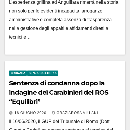
L’esperienza grillina ad Anguillara rimarrà nella storia
non solo per le evidenti incapacità, arroganze
amministrative e completa assenza di trasparenza
nella gestione degli appalti e affidamenti diretti a
tecnici e…
CRONACA
SENZA CATEGORIA
Sentenza di condanna dopo la
indagine dei Carabinieri del ROS
“Equilibri”
16 GIUGNO 2020
GRAZIAROSA VILLANI
Il 16/06/2020, il GUP del Tribunale di Roma (Dott.