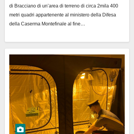
di Bracciano di un’area di terreno di circa 2mila 400
metri quadri appartenente al ministero della Difesa
della Caserma Montefinale al fine…