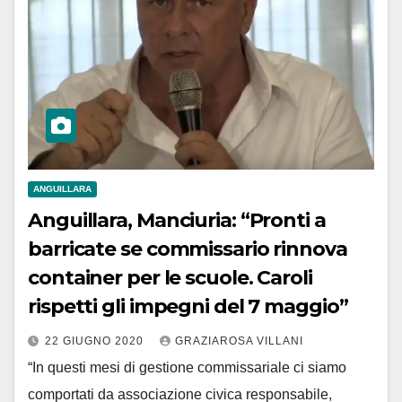
ANGUILLARA
Anguillara, Manciuria: “Pronti a
barricate se commissario rinnova
container per le scuole. Caroli
rispetti gli impegni del 7 maggio”
22 GIUGNO 2020
GRAZIAROSA VILLANI
“In questi mesi di gestione commissariale ci siamo
comportati da associazione civica responsabile,