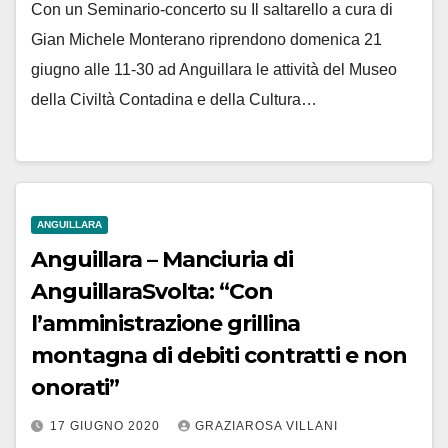
Con un Seminario-concerto su Il saltarello a cura di
Gian Michele Monterano riprendono domenica 21
giugno alle 11-30 ad Anguillara le attività del Museo
della Civiltà Contadina e della Cultura…
ANGUILLARA
Anguillara – Manciuria di
AnguillaraSvolta: “Con
l’amministrazione grillina
montagna di debiti contratti e non
onorati”
17 GIUGNO 2020
GRAZIAROSA VILLANI