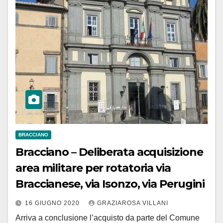
BRACCIANO
Bracciano – Deliberata acquisizione
area militare per rotatoria via
Braccianese, via Isonzo, via Perugini
16 GIUGNO 2020
GRAZIAROSA VILLANI
Arriva a conclusione l’acquisto da parte del Comune