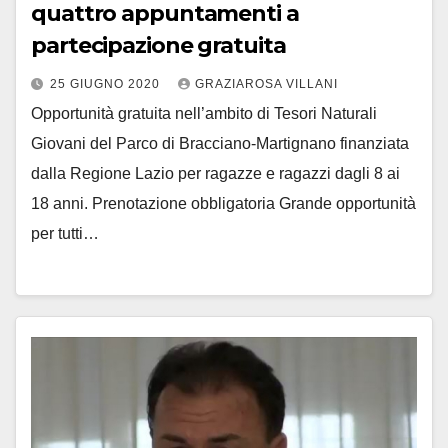
quattro appuntamenti a
partecipazione gratuita
25 GIUGNO 2020
GRAZIAROSA VILLANI
Opportunità gratuita nell’ambito di Tesori Naturali
Giovani del Parco di Bracciano-Martignano finanziata
dalla Regione Lazio per ragazze e ragazzi dagli 8 ai
18 anni. Prenotazione obbligatoria Grande opportunità
per tutti…