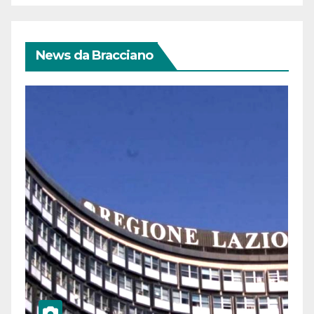
News da Bracciano