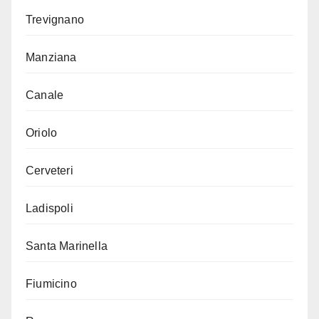
Trevignano
Manziana
Canale
Oriolo
Cerveteri
Ladispoli
Santa Marinella
Fiumicino