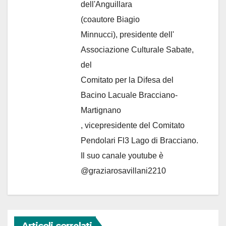
dell'Anguillara
(coautore Biagio
Minnucci), presidente dell'
Associazione Culturale Sabate
,
del
Comitato per la Difesa del
Bacino Lacuale Bracciano-
Martignano
, vicepresidente del Comitato
Pendolari Fl3 Lago di Bracciano.
Il suo canale youtube è
@graziarosavillani2210