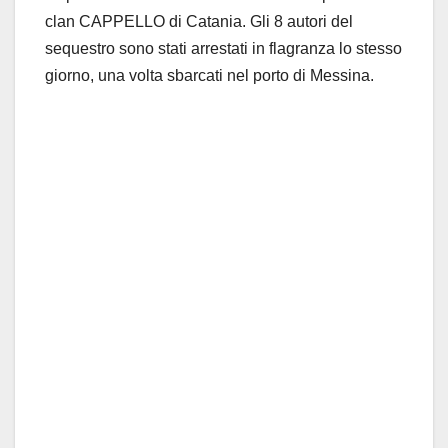
clan CAPPELLO di Catania. Gli 8 autori del
sequestro sono stati arrestati in flagranza lo stesso
giorno, una volta sbarcati nel porto di Messina.