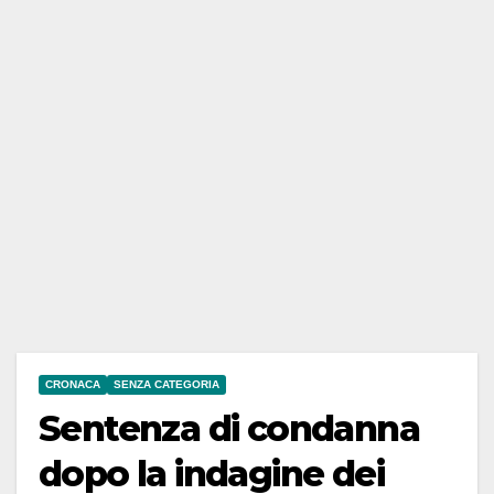
CRONACA
SENZA CATEGORIA
Sentenza di condanna
dopo la indagine dei