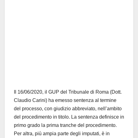
Il 16/06/2020, il GUP del Tribunale di Roma (Dott.
Claudio Carini) ha emesso sentenza al termine
del processo, con giudizio abbreviato, nell’ambito
del procedimento in titolo. La sentenza definisce in
primo grado la prima tranche del procedimento.
Per altra, più ampia parte degli imputati, è in