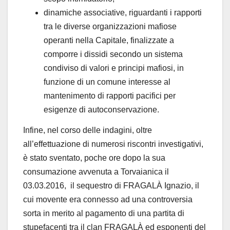
dinamiche associative, riguardanti i rapporti
tra le diverse organizzazioni mafiose
operanti nella Capitale, finalizzate a
comporre i dissidi secondo un sistema
condiviso di valori e principi mafiosi, in
funzione di un comune interesse al
mantenimento di rapporti pacifici per
esigenze di autoconservazione.
Infine, nel corso delle indagini, oltre
all’effettuazione di numerosi riscontri investigativi,
è stato sventato, poche ore dopo la sua
consumazione avvenuta a Torvaianica il
03.03.2016, il sequestro di FRAGALÀ Ignazio, il
cui movente era connesso ad una controversia
sorta in merito al pagamento di una partita di
stupefacenti tra il clan FRAGALÀ ed esponenti del