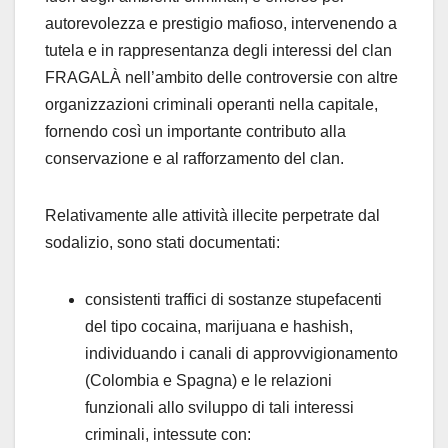
autorevolezza e prestigio mafioso, intervenendo a
tutela e in rappresentanza degli interessi del clan
FRAGALÀ nell’ambito delle controversie con altre
organizzazioni criminali operanti nella capitale,
fornendo così un importante contributo alla
conservazione e al rafforzamento del clan.
Relativamente alle attività illecite perpetrate dal
sodalizio, sono stati documentati:
consistenti traffici di sostanze stupefacenti
del tipo cocaina, marijuana e hashish,
individuando i canali di approvvigionamento
(Colombia e Spagna) e le relazioni
funzionali allo sviluppo di tali interessi
criminali, intessute con: