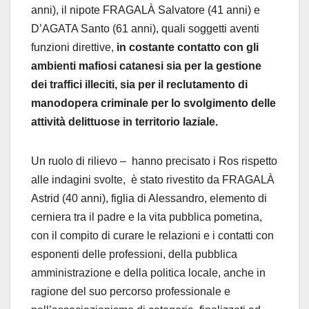
anni), il nipote FRAGALÀ Salvatore (41 anni) e
D’AGATA Santo (61 anni), quali soggetti aventi
funzioni direttive,
in costante contatto con gli
ambienti mafiosi catanesi sia per la gestione
dei traffici illeciti, sia per il reclutamento di
manodopera criminale per lo svolgimento delle
attività delittuose in territorio laziale.
Un ruolo di rilievo – hanno precisato i Ros rispetto
alle indagini svolte, è stato rivestito da FRAGALÀ
Astrid (40 anni), figlia di Alessandro, elemento di
cerniera tra il padre e la vita pubblica pometina,
con il compito di curare le relazioni e i contatti con
esponenti delle professioni, della pubblica
amministrazione e della politica locale, anche in
ragione del suo percorso professionale e