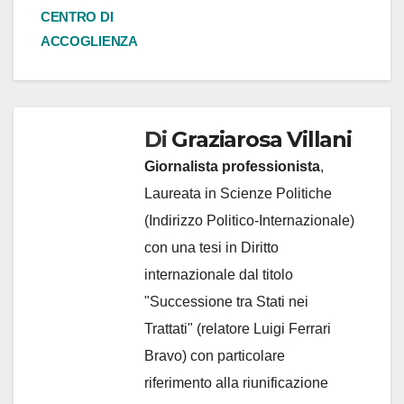
CENTRO DI
ACCOGLIENZA
Di
Graziarosa Villani
Giornalista professionista
,
Laureata in Scienze Politiche
(Indirizzo Politico-Internazionale)
con una tesi in Diritto
internazionale dal titolo
"Successione tra Stati nei
Trattati" (relatore Luigi Ferrari
Bravo) con particolare
riferimento alla riunificazione