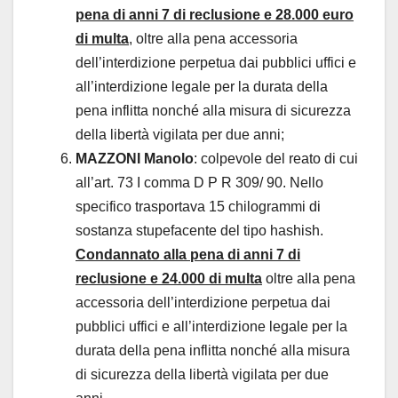
pena di anni 7 di reclusione e 28.000 euro
di multa
, oltre alla pena accessoria
dell’interdizione perpetua dai pubblici uffici e
all’interdizione legale per la durata della
pena inflitta nonché alla misura di sicurezza
della libertà vigilata per due anni;
MAZZONI Manolo
: colpevole del reato di cui
all’art. 73 I comma D P R 309/ 90. Nello
specifico trasportava 15 chilogrammi di
sostanza stupefacente del tipo hashish.
Condannato alla pena di anni 7 di
reclusione e 24.000 di multa
oltre alla pena
accessoria dell’interdizione perpetua dai
pubblici uffici e all’interdizione legale per la
durata della pena inflitta nonché alla misura
di sicurezza della libertà vigilata per due