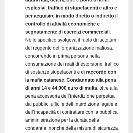
esplosivi, traffico di stupefacenti e altro e
per acquisire in modo diretto o indiretto il
controllo di attività economiche e
segnatamente di esercizi commerciali.
Nello specifico svolgeva il ruolo di factotum
del reggente dell’organizzazione mafiosa,
concorrendo in prima persona nella
consumazione dei reati di estorsione, traffico
di sostanze stupefacenti e di
raccordo con
la mafia catanese
.
Condannato alla pena
di anni 14 e 44.000 euro di multa
, oltre alla
pena accessoria dell’interdizione perpetua
dai pubblici uffici e dell’interdizione legale e
dell’incapacità di contrattare con la pubblica
amministrazione per la durata della
condanna, nonché della misura di sicurezza