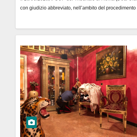
con giudizio abbreviato, nell’ambito del procedimento 