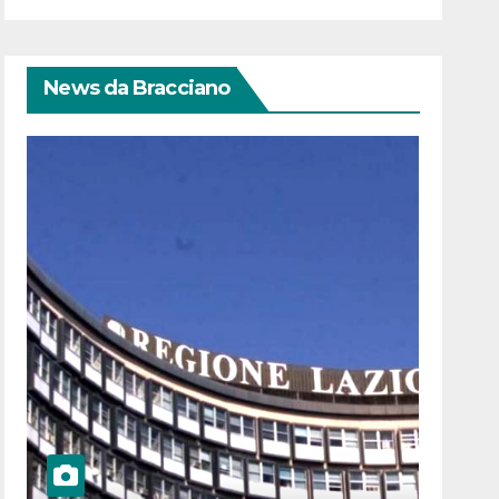
News da Bracciano