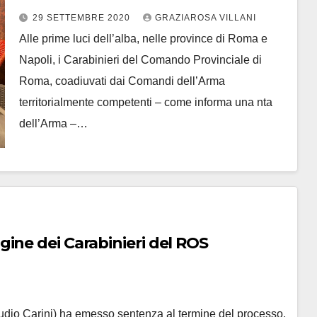
29 SETTEMBRE 2020
GRAZIAROSA VILLANI
Alle prime luci dell’alba, nelle province di Roma e
Napoli, i Carabinieri del Comando Provinciale di
Roma, coadiuvati dai Comandi dell’Arma
territorialmente competenti – come informa una nta
dell’Arma –…
ine dei Carabinieri del ROS
audio Carini) ha emesso sentenza al termine del processo,