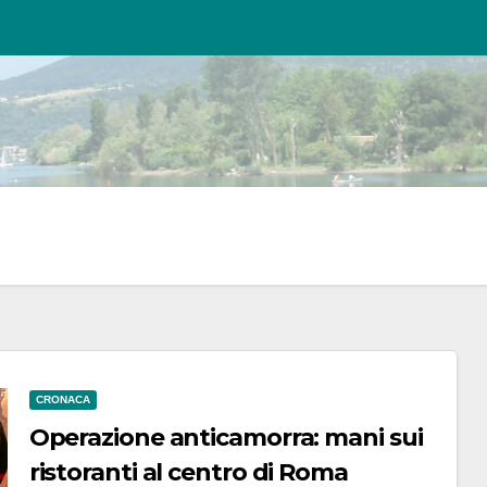
CRONACA
Operazione anticamorra: mani sui
ristoranti al centro di Roma