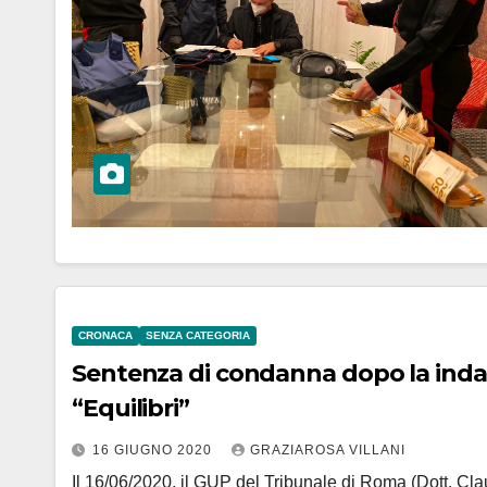
CRONACA
SENZA CATEGORIA
Sentenza di condanna dopo la indag
“Equilibri”
16 GIUGNO 2020
GRAZIAROSA VILLANI
Il 16/06/2020, il GUP del Tribunale di Roma (Dott. Cl