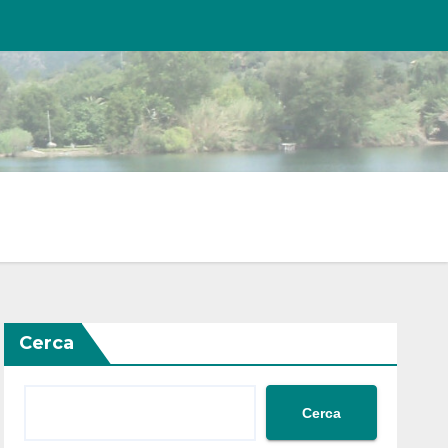
Cerca
Cerca