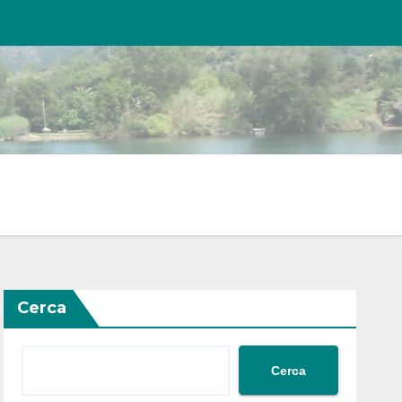
Cerca
Cerca