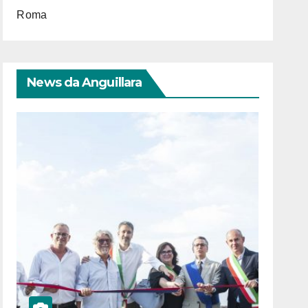
Roma
News da Anguillara