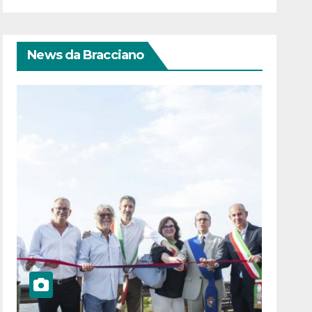
News da Bracciano