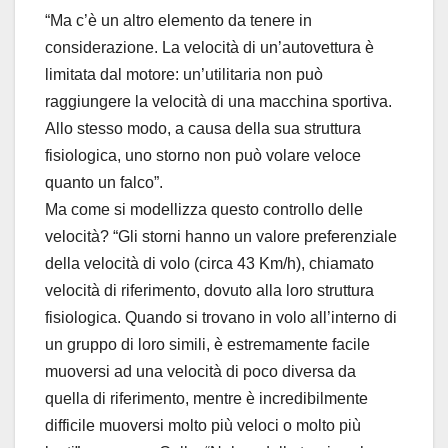
“Ma c’è un altro elemento da tenere in
considerazione. La velocità di un’autovettura è
limitata dal motore: un’utilitaria non può
raggiungere la velocità di una macchina sportiva.
Allo stesso modo, a causa della sua struttura
fisiologica, uno storno non può volare veloce
quanto un falco”.
Ma come si modellizza questo controllo delle
velocità? “Gli storni hanno un valore preferenziale
della velocità di volo (circa 43 Km/h), chiamato
velocità di riferimento, dovuto alla loro struttura
fisiologica. Quando si trovano in volo all’interno di
un gruppo di loro simili, è estremamente facile
muoversi ad una velocità di poco diversa da
quella di riferimento, mentre è incredibilmente
difficile muoversi molto più veloci o molto più