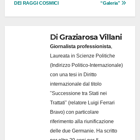
DEI RAGGI COSMICI
“Galeria”
Di
Graziarosa Villani
Giornalista professionista
,
Laureata in Scienze Politiche
(Indirizzo Politico-Internazionale)
con una tesi in Diritto
internazionale dal titolo
"Successione tra Stati nei
Trattati" (relatore Luigi Ferrari
Bravo) con particolare
riferimento alla riunificazione
delle due Germanie. Ha scritto