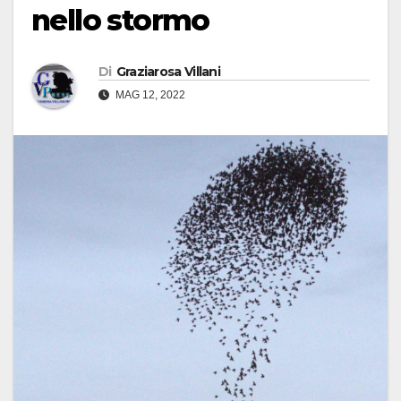
nello stormo
Di
Graziarosa Villani
MAG 12, 2022