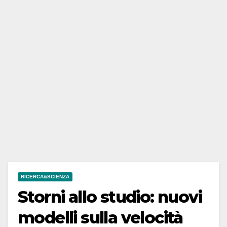
RICERCA&SCIENZA
Storni allo studio: nuovi
modelli sulla velocità