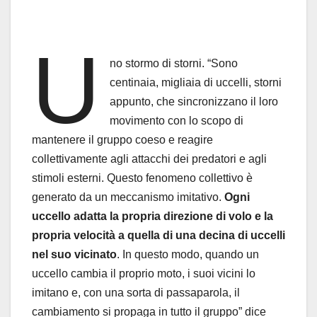
U
no stormo di storni. “Sono
centinaia, migliaia di uccelli, storni
appunto, che sincronizzano il loro
movimento con lo scopo di
mantenere il gruppo coeso e reagire
collettivamente agli attacchi dei predatori e agli
stimoli esterni. Questo fenomeno collettivo è
generato da un meccanismo imitativo.
Ogni
uccello adatta la propria direzione di volo e la
propria velocità a quella di una decina di uccelli
nel suo vicinato
. In questo modo, quando un
uccello cambia il proprio moto, i suoi vicini lo
imitano e, con una sorta di passaparola, il
cambiamento si propaga in tutto il gruppo” dice