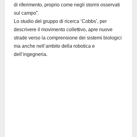
di riferimento, proprio come negli stormi osservati
sul campo”.
Lo studio del gruppo di ricerca ‘Cobbs’, per
descrivere il movimento collettivo, apre nuove
strade verso la comprensione dei sistemi biologici
ma anche nell’ambito della robotica e
dell’ingegneria.