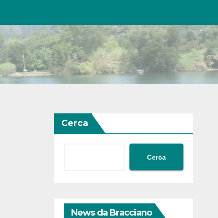
Cerca
Cerca
News da Bracciano