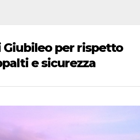
 Giubileo per rispetto
ppalti e sicurezza