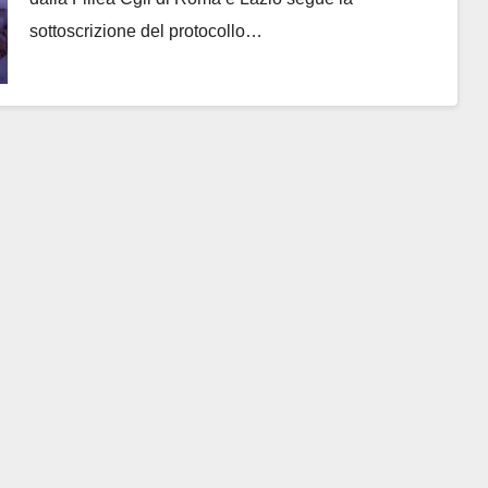
sottoscrizione del protocollo…