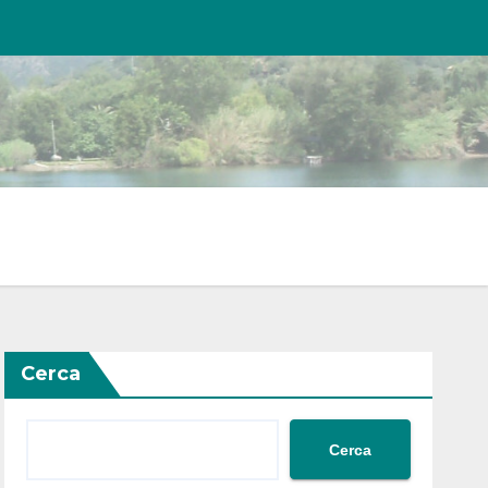
Cerca
Cerca