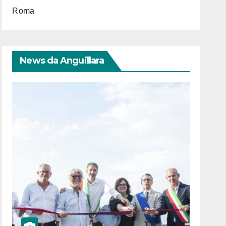
Roma
News da Anguillara