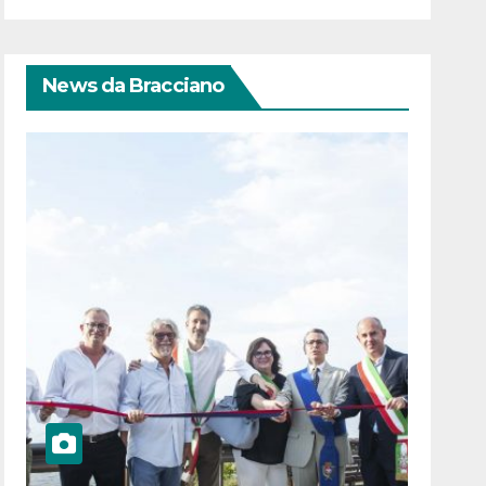
News da Bracciano