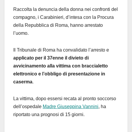
Raccolta la denuncia della donna nei confronti del
compagno, i Carabinieri, d’intesa con la Procura
della Repubblica di Roma, hanno arrestato
l’uomo.
Il Tribunale di Roma ha convalidato l’arresto e
applicato per il 37enne il divieto di
avvicinamento alla vittima con braccialetto
elettronico e l’obbligo di presentazione in
caserma
.
La vittima, dopo essersi recata al pronto soccorso
dell’ospedale
Madre Giuseppina Vannini
, ha
riportato una prognosi di 15 giorni.