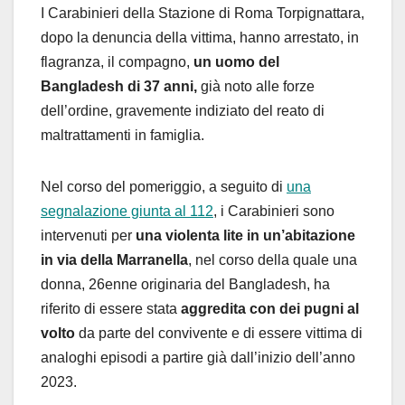
I Carabinieri della Stazione di Roma Torpignattara,
dopo la denuncia della vittima, hanno arrestato, in
flagranza, il compagno,
un uomo del
Bangladesh di 37 anni,
già noto alle forze
dell’ordine, gravemente indiziato del reato di
maltrattamenti in famiglia.
Nel corso del pomeriggio, a seguito di
una
segnalazione giunta al 112
, i Carabinieri sono
intervenuti per
una violenta lite in un’abitazione
in via della Marranella
, nel corso della quale una
donna, 26enne originaria del Bangladesh, ha
riferito di essere stata
aggredita con dei pugni al
volto
da parte del convivente e di essere vittima di
analoghi episodi a partire già dall’inizio dell’anno
2023.