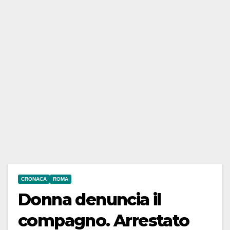
CRONACA
ROMA
Donna denuncia il
compagno. Arrestato