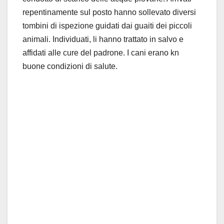
repentinamente sul posto hanno sollevato diversi
tombini di ispezione guidati dai guaiti dei piccoli
animali. Individuati, li hanno trattato in salvo e
affidati alle cure del padrone. I cani erano kn
buone condizioni di salute.