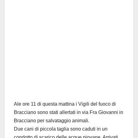
Ale ore 11 di questa mattina i Vigili del fuoco di
Bracciano sono stati allertati in via Fra Giovanni in
Bracciano per salvataggio animali.
Due cani di piccola taglia sono caduti in un
condotto di scarico delle acque piovane. Arrivati