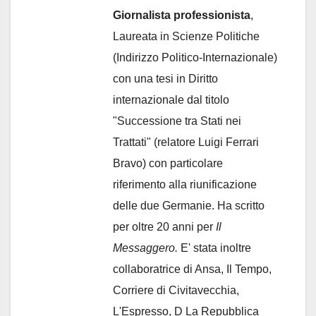
Giornalista professionista
,
Laureata in Scienze Politiche
(Indirizzo Politico-Internazionale)
con una tesi in Diritto
internazionale dal titolo
"Successione tra Stati nei
Trattati" (relatore Luigi Ferrari
Bravo) con particolare
riferimento alla riunificazione
delle due Germanie. Ha scritto
per oltre 20 anni per
Il
Messaggero.
E' stata inoltre
collaboratrice di Ansa, Il Tempo,
Corriere di Civitavecchia,
L'Espresso, D La Repubblica