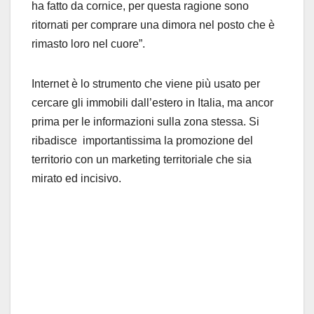
ha fatto da cornice, per questa ragione sono
ritornati per comprare una dimora nel posto che è
rimasto loro nel cuore”.
Internet è lo strumento che viene più usato per
cercare gli immobili dall’estero in Italia, ma ancor
prima per le informazioni sulla zona stessa. Si
ribadisce importantissima la promozione del
territorio con un marketing territoriale che sia
mirato ed incisivo.