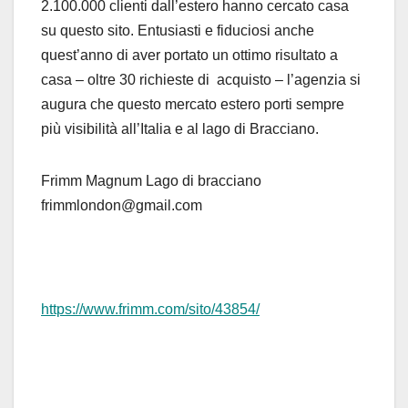
2.100.000 clienti dall’estero hanno cercato casa
su questo sito. Entusiasti e fiduciosi anche
quest’anno di aver portato un ottimo risultato a
casa – oltre 30 richieste di acquisto – l’agenzia si
augura che questo mercato estero porti sempre
più visibilità all’Italia e al lago di Bracciano.
Frimm Magnum Lago di bracciano
frimmlondon@gmail.com
https://www.frimm.com/sito/43854/