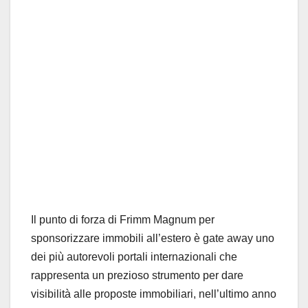
Il punto di forza di Frimm Magnum per
sponsorizzare immobili all’estero è gate away uno
dei più autorevoli portali internazionali che
rappresenta un prezioso strumento per dare
visibilità alle proposte immobiliari, nell’ultimo anno