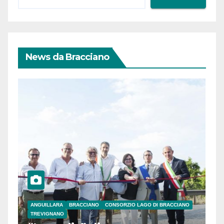
News da Bracciano
ANGUILLARA
BRACCIANO
CONSORZIO LAGO DI BRACCIANO
TREVIGNANO