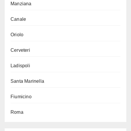
Manziana
Canale
Oriolo
Cerveteri
Ladispoli
Santa Marinella
Fiumicino
Roma