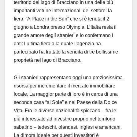
territorio del lago di Bracciano in una delle più
importanti vetrine internazionali del settore: la
fiera “A Place in the Sun” che si è tenuta il 2
giugno a Londra presso Olympia. L’Italia resta il
grande amore degli stranieri e lo confermano i
dati: l’ultima fiera alla quale l’agenzia ha
partecipato ha fruttato la vendita di tre bellissime
proprietà nel lago di Bracciano.
Gli stranieri rappresentano oggi una preziosissima
risorsa per incrementare il mercato immobiliare
locale. La maggior parte di loro è in cerca di una
seconda casa “al Sole” e nel Paese della Dolce
Vita. Fra le diverse nazionalità spiccano – fra le
più interessate ad investire proprio nel territorio
sabatino – tedeschi, olandesi, inglesi e americani.
La dimora ideale per questi investitori è