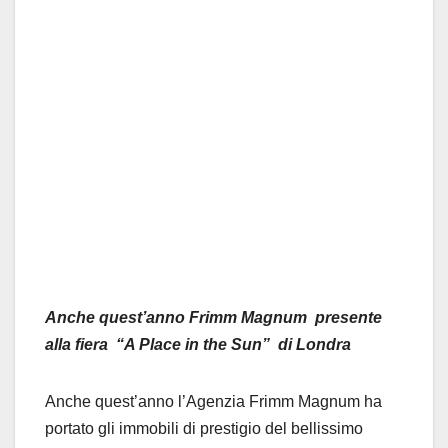
Anche quest’anno Frimm Magnum presente
alla fiera “A Place in the Sun” di Londra
Anche quest’anno l’Agenzia Frimm Magnum ha
portato gli immobili di prestigio del bellissimo