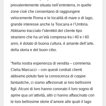
prevalentemente situata nell’entroterra, in quelle
zone cioè che consentano di raggiungere
velocemente Roma e le località di mare o di lago,
grande interesse anche la Toscana e l’Umbria.
Abbiamo tracciato l’identikit del cliente tipo
straniero che ha un’età compresa tra i 40 e i 60
anni, è dotato di buona cultura, è amante dell’arte,
della storia e del buon cibo.
“Nella nostra esperienza di vendita – commenta
Clelia Marcucci – con questi cordiali clienti
abbiamo potuto fare la conoscenza di coppie
fantastiche, ci siamo affezionati ai loro bellissimi
figli. Alcuni di loro hanno coronato il loro sogno di
aprire qua un’attività, altri ci hanno affascinato con
le loro bellissime storie d’amore alle quali il lago