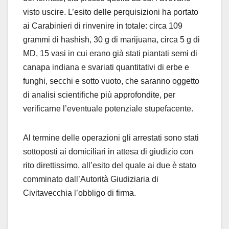
visto uscire. L’esito delle perquisizioni ha portato
ai Carabinieri di rinvenire in totale: circa 109
grammi di hashish, 30 g di marijuana, circa 5 g di
MD, 15 vasi in cui erano già stati piantati semi di
canapa indiana e svariati quantitativi di erbe e
funghi, secchi e sotto vuoto, che saranno oggetto
di analisi scientifiche più approfondite, per
verificarne l’eventuale potenziale stupefacente.
Al termine delle operazioni gli arrestati sono stati
sottoposti ai domiciliari in attesa di giudizio con
rito direttissimo, all’esito del quale ai due è stato
comminato dall’Autorità Giudiziaria di
Civitavecchia l’obbligo di firma.