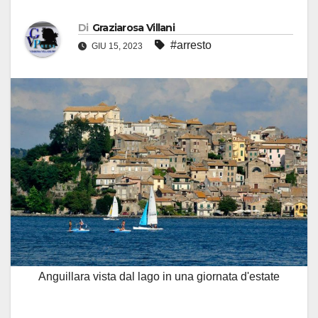
Di
Graziarosa Villani
#arresto
GIU 15, 2023
Anguillara vista dal lago in una giornata d'estate