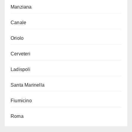
Manziana
Canale
Oriolo
Cerveteri
Ladispoli
Santa Marinella
Fiumicino
Roma