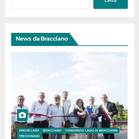
Cerca
News da Bracciano
ANGUILLARA
BRACCIANO
CONSORZIO LAGO DI BRACCIANO
TREVIGNANO