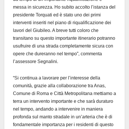
messa in sicurezza. Ho subito accolto l’istanza del
presidente Torquati ed è stato uno dei primi
interventi inseriti nel piano di riqualificazione dei
lavori del Giubileo. A breve tutti coloro che
transitano su questo importante itinerario potranno
usufruire di una strada completamente sicura con
opere che dureranno nel tempo”, commenta
l’assessore Segnalini.
“Si continua a lavorare per l’interesse della
comunità, grazie alla collaborazione tra Anas,
Comune di Roma e Città Metropolitana mettiamo a
terra un intervento importante e che sarà duraturo
nel tempo, andando a intervenire in maniera
profonda sul manto stradale in un’arteria che è di
fondamentale importanza per i residenti di questo