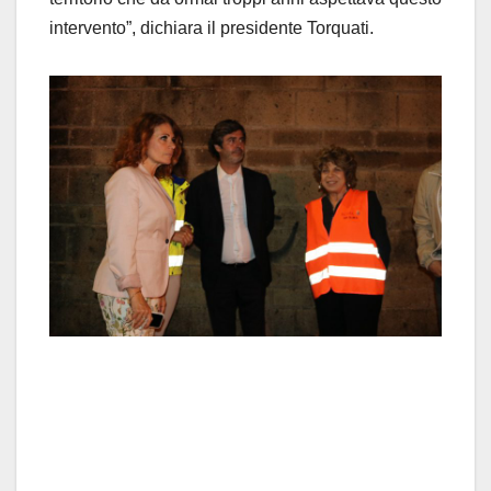
intervento”, dichiara il presidente Torquati.