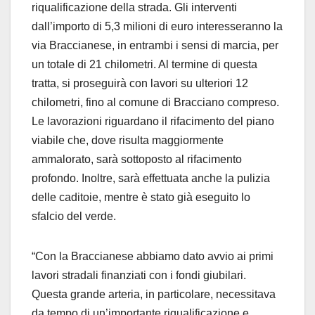
riqualificazione della strada. Gli interventi
dall’importo di 5,3 milioni di euro interesseranno la
via Braccianese, in entrambi i sensi di marcia, per
un totale di 21 chilometri. Al termine di questa
tratta, si proseguirà con lavori su ulteriori 12
chilometri, fino al comune di Bracciano compreso.
Le lavorazioni riguardano il rifacimento del piano
viabile che, dove risulta maggiormente
ammalorato, sarà sottoposto al rifacimento
profondo. Inoltre, sarà effettuata anche la pulizia
delle caditoie, mentre è stato già eseguito lo
sfalcio del verde.
“Con la Braccianese abbiamo dato avvio ai primi
lavori stradali finanziati con i fondi giubilari.
Questa grande arteria, in particolare, necessitava
da tempo di un’importante riqualificazione e