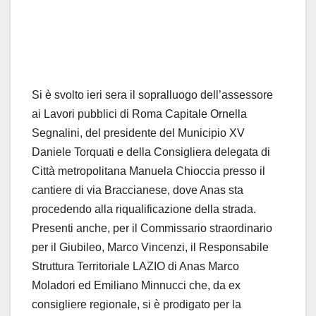
Si è svolto ieri sera il sopralluogo dell’assessore
ai Lavori pubblici di Roma Capitale Ornella
Segnalini, del presidente del Municipio XV
Daniele Torquati e della Consigliera delegata di
Città metropolitana Manuela Chioccia presso il
cantiere di via Braccianese, dove Anas sta
procedendo alla riqualificazione della strada.
Presenti anche, per il Commissario straordinario
per il Giubileo, Marco Vincenzi, il Responsabile
Struttura Territoriale LAZIO di Anas Marco
Moladori ed Emiliano Minnucci che, da ex
consigliere regionale, si è prodigato per la