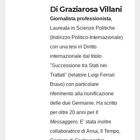
Di
Graziarosa Villani
Giornalista professionista
,
Laureata in Scienze Politiche
(Indirizzo Politico-Internazionale)
con una tesi in Diritto
internazionale dal titolo
"Successione tra Stati nei
Trattati" (relatore Luigi Ferrari
Bravo) con particolare
riferimento alla riunificazione
delle due Germanie. Ha scritto
per oltre 20 anni per
Il
Messaggero.
E' stata inoltre
collaboratrice di Ansa, Il Tempo,