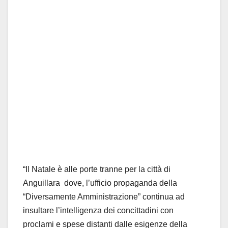
“Il Natale è alle porte tranne per la città di
Anguillara dove, l’ufficio propaganda della
“Diversamente Amministrazione” continua ad
insultare l’intelligenza dei concittadini con
proclami e spese distanti dalle esigenze della