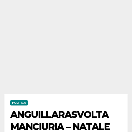
POLITICA
ANGUILLARASVOLTA
MANCIURIA – NATALE