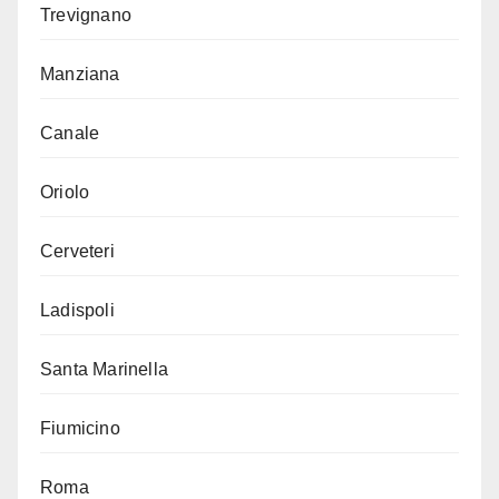
Trevignano
Manziana
Canale
Oriolo
Cerveteri
Ladispoli
Santa Marinella
Fiumicino
Roma