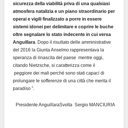
sicurezza della viabilità priva di una qualsiasi
atmosfera natalizia e un piano straordinario per
operai e vigili finalizzato a porre in essere
sistemi idonei per delimitare e coprire le buche
oltre segnalare lo stato indecente in cui versa
Anguillara
. Dopo il risultato delle amministrative
del 2016 la Giunta Anselmo rappresentava la
speranza di rinascita del paese mentre oggi,
citando Nietzsche, si caratterizza come il
peggiore dei mali perché sono stati capaci di
prolungare le sofferenze di una città che merita il
paradiso ”.
Presidente AnguillaraSvolta
Sergio MANCIURIA