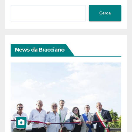
Cerca
News da Bracciano