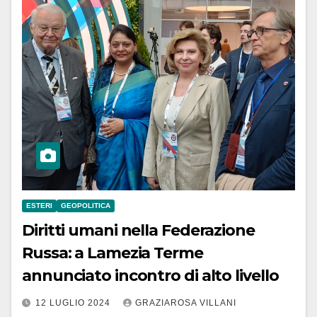
ESTERI
GEOPOLITICA
Diritti umani nella Federazione
Russa: a Lamezia Terme
annunciato incontro di alto livello
12 LUGLIO 2024
GRAZIAROSA VILLANI