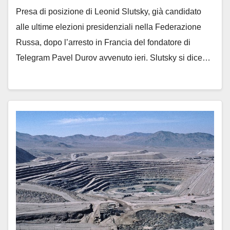
Presa di posizione di Leonid Slutsky, già candidato
alle ultime elezioni presidenziali nella Federazione
Russa, dopo l’arresto in Francia del fondatore di
Telegram Pavel Durov avvenuto ieri. Slutsky si dice…