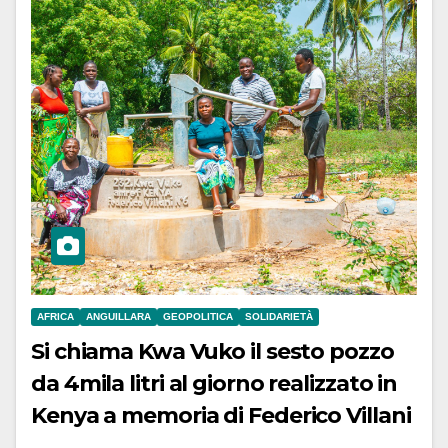
AFRICA
ANGUILLARA
GEOPOLITICA
SOLIDARIETÀ
Si chiama Kwa Vuko il sesto pozzo
da 4mila litri al giorno realizzato in
Kenya a memoria di Federico Villani