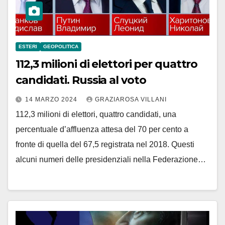
ESTERI
GEOPOLITICA
112,3 milioni di elettori per quattro
candidati. Russia al voto
14 MARZO 2024
GRAZIAROSA VILLANI
112,3 milioni di elettori, quattro candidati, una
percentuale d’affluenza attesa del 70 per cento a
fronte di quella del 67,5 registrata nel 2018. Questi
alcuni numeri delle presidenziali nella Federazione…