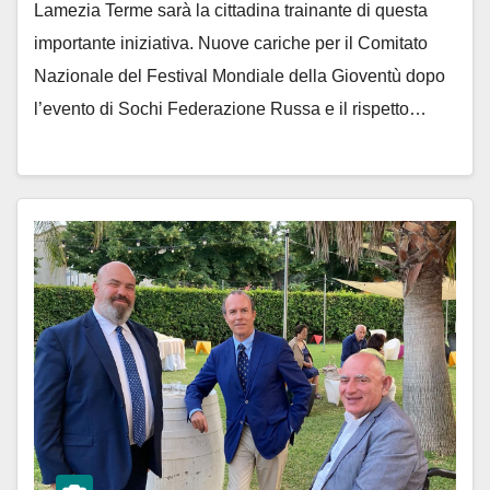
Lamezia Terme sarà la cittadina trainante di questa
importante iniziativa. Nuove cariche per il Comitato
Nazionale del Festival Mondiale della Gioventù dopo
l’evento di Sochi Federazione Russa e il rispetto…