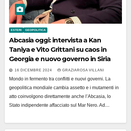
ESTERI
GEOPOLITICA
Abcasia oggi: intervista a Kan
Taniya e Vito Grittani su caos in
Georgia e nuovo governo in Siria
16 DICEMBRE 2024
GRAZIAROSA VILLANI
Mondo in fermento tra conflitti e nuovi governi. La
geopolitica mondiale cambia assetto e i mutamenti in
atto coinvolgono direttamente anche l’Abcasia, lo
Stato indipendente affacciato sul Mar Nero. Ad…