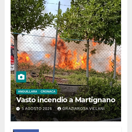
ANGUILLARA
CRONACA
Vasto incendio a Martignano
5 AGOSTO 2026
GRAZIAROSA VILLANI