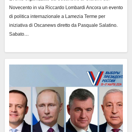
Novecento in via Riccardo Lombardi Ancora un evento
di politica internazionale a Lamezia Terme per
iniziativa di Oscanews diretto da Pasquale Salatino.
Sabato…