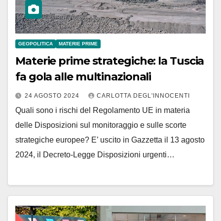
GEOPOLITICA
MATERIE PRIME
Materie prime strategiche: la Tuscia
fa gola alle multinazionali
24 AGOSTO 2024
CARLOTTA DEGL'INNOCENTI
Quali sono i rischi del Regolamento UE in materia
delle Disposizioni sul monitoraggio e sulle scorte
strategiche europee? E’ uscito in Gazzetta il 13 agosto
2024, il Decreto-Legge Disposizioni urgenti…