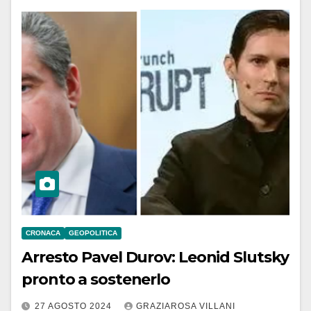
CRONACA
GEOPOLITICA
Arresto Pavel Durov: Leonid Slutsky
pronto a sostenerlo
27 AGOSTO 2024
GRAZIAROSA VILLANI