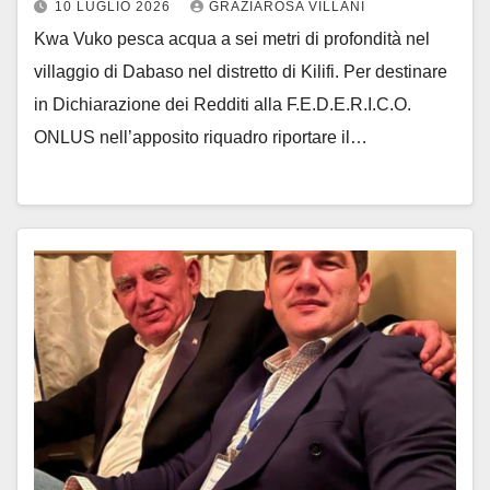
10 LUGLIO 2026
GRAZIAROSA VILLANI
Kwa Vuko pesca acqua a sei metri di profondità nel
villaggio di Dabaso nel distretto di Kilifi. Per destinare
in Dichiarazione dei Redditi alla F.E.D.E.R.I.C.O.
ONLUS nell’apposito riquadro riportare il…