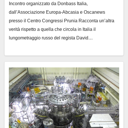
Incontro organizzato da Donbass Italia,
dall’Associazione Europa-Abcasia e Oscanews
presso il Centro Congressi Prunia Racconta un’altra
verità rispetto a quella che circola in Italia il
lungometraggio russo del regista David…