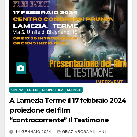
CINEMA
ESTERI
GEOPOLITICA
SCENARI
A Lamezia Terme il 17 febbraio 2024
proiezione del film
“controcorrente” Il Testimone
14 GENNAIO 2024
GRAZIAROSA VILLANI