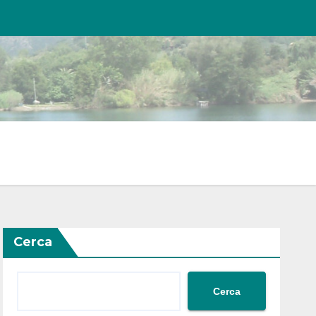
Cerca
Cerca