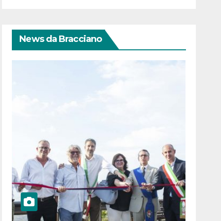
News da Bracciano