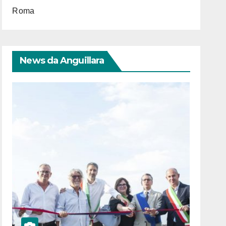
Roma
News da Anguillara