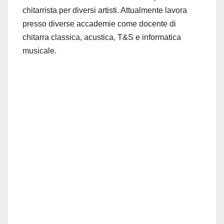
chitarrista per diversi artisti. Attualmente lavora
presso diverse accademie come docente di
chitarra classica, acustica, T&S e informatica
musicale.