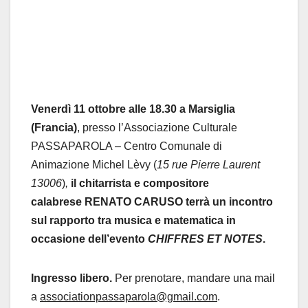
Venerdì 11 ottobre alle 18.30 a Marsiglia
(Francia)
, presso l’Associazione Culturale
PASSAPAROLA – Centro Comunale di
Animazione Michel Lèvy (
15 rue Pierre Laurent
13006
)
,
il chitarrista e compositore
calabrese
RENATO CARUSO
terrà un incontro
sul rapporto tra musica e matematica in
occasione dell’evento
CHIFFRES ET NOTES
.
Ingresso libero.
Per prenotare, mandare una mail
a
associationpassaparola@gmail.com
.