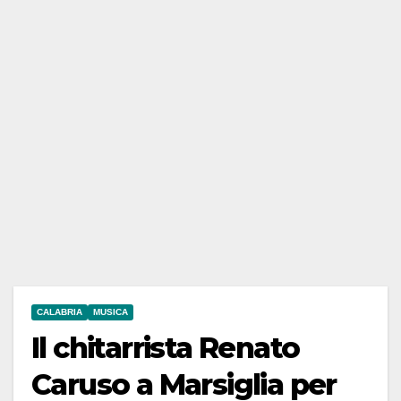
CALABRIA
MUSICA
Il chitarrista Renato
Caruso a Marsiglia per