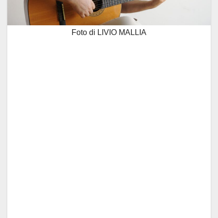
Foto di LIVIO MALLIA